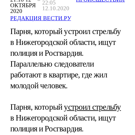
22:05
ОКТЯБРЯ
12.10.2020
2020
РЕДАКЦИЯ ВЕСТИ.РУ
Парня, который устроил стрельбу
в Нижегородской области, ищут
полиция и Росгвардия.
Параллельно следователи
работают в квартире, где жил
молодой человек.
Парня, который
устроил стрельбу
в Нижегородской области, ищут
полиция и Росгвардия.