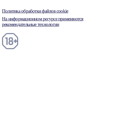
Политика обработки файлов cookie
На информационном ресурсе применяются
рекомендательные технологии