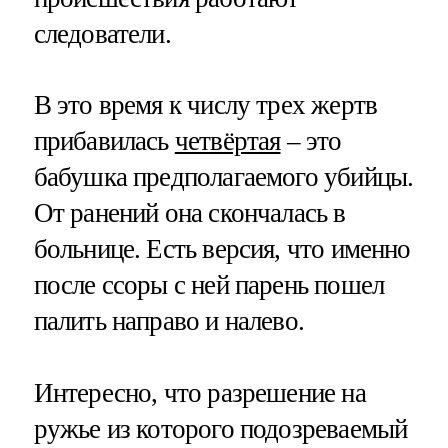
следователи.
В это время к числу трех жертв
прибавилась
четвёртая
– это
бабушка предполагаемого убийцы.
От ранений она скончалась в
больнице. Есть версия, что именно
после ссоры с ней парень пошел
палить направо и налево.
Интересно, что разрешение на
ружье из которого подозреваемый