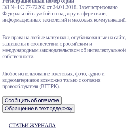
Регистрационный номер серии
ЭЛ № ФС 77-72266 от 24.01.2018. Зарегистрировано
Федеральной службой по надзору в сфере связи,
информационных технологий и массовых коммуникаций.
Все права на любые материалы, опубликованные на сайте,
защищены в соответствии с российским и
международным законодательством об интеллектуальной
собственности.
Любое использование текстовых, фото, аудио и
видеоматериалов возможно только с согласия
правообладателя (ВГТРК).
Сообщить об опечатке
Обращение в техподдержку
СТАТЬИ ЖУРНАЛА