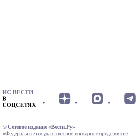
ИС ВЕСТИ
В
СОЦСЕТЯХ
© Сетевое издание «Вести.Ру»
«Федеральное государственное унитарное предприятие