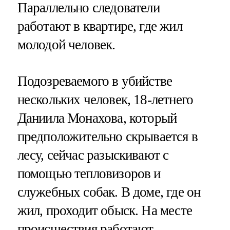
Параллельно следователи
работают в квартире, где жил
молодой человек.
Подозреваемого в убийстве
нескольких человек, 18-летнего
Даниила Монахова, который
предположительно скрывается в
лесу, сейчас разыскивают с
помощью тепловизоров и
служебных собак. В доме, где он
жил, проходит обыск. На месте
происшествия работают