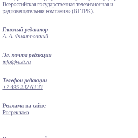
Всероссийская государственная телевизионная и
радиовещательная компания» (ВГТРК).
Главный редактор
А. А. Филипповский
Эл. почта редакции
info@vesti.ru
Телефон редакции
+7 495 232 63 33
Реклама на сайте
Росреклама