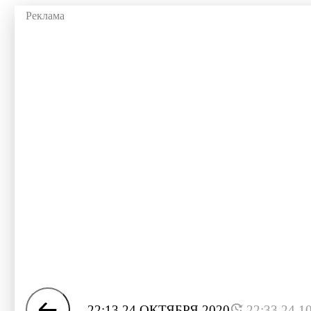
22:13 24 ОКТЯБРЯ 2020
22:33 24.1