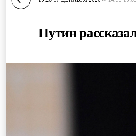
Путин рассказал