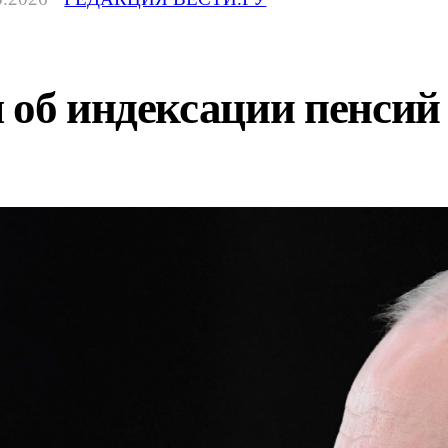
 об индексации пенсий 