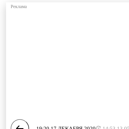
19:20 17 ДЕКАБРЯ 2020
14:53 13.0