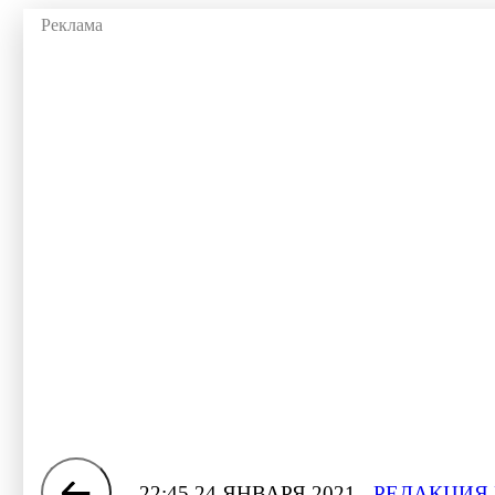
22:45 24 ЯНВАРЯ 2021
РЕДАКЦИЯ 