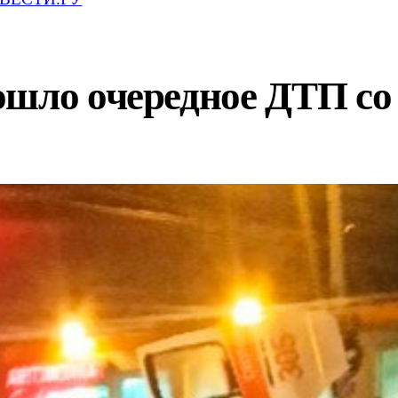
ошло очередное ДТП со