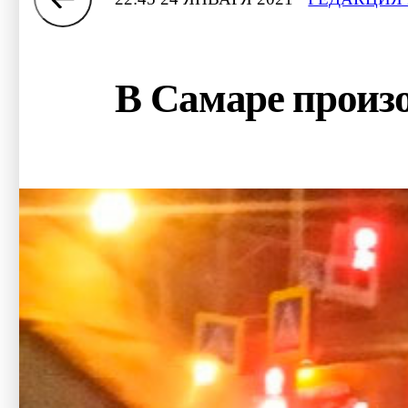
В Самаре произ