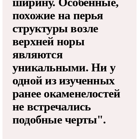
ширину. Особенные,
похожие на перья
структуры возле
верхней норы
являются
уникальными. Ни у
одной из изученных
ранее окаменелостей
не встречались
подобные черты".