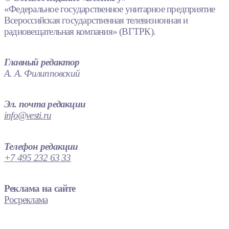
«Федеральное государственное унитарное предприятие
Всероссийская государственная телевизионная и
радиовещательная компания» (ВГТРК).
Главный редактор
А. А. Филипповский
Эл. почта редакции
info@vesti.ru
Телефон редакции
+7 495 232 63 33
Реклама на сайте
Росреклама