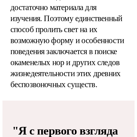
достаточно материала для
изучения. Поэтому единственный
способ пролить свет на их
возможную форму и особенности
поведения заключается в поиске
окаменелых нор и других следов
жизнедеятельности этих древних
беспозвоночных существ.
"Я с первого взгляда