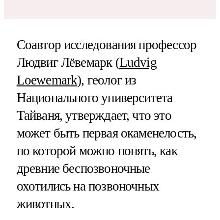
Соавтор исследования профессор
Людвиг Лёвемарк (
Ludvig
Loewemark
), геолог из
Национального университета
Тайваня, утверждает, что это
может быть первая окаменелость,
по которой можно понять, как
древние беспозвоночные
охотились на позвоночных
животных.