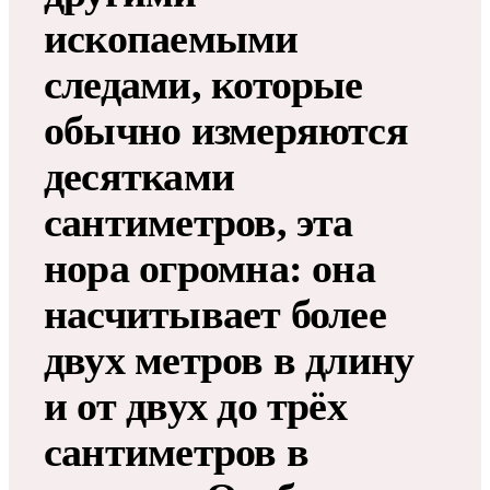
ископаемыми
следами, которые
обычно измеряются
десятками
сантиметров, эта
нора огромна: она
насчитывает более
двух метров в длину
и от двух до трёх
сантиметров в