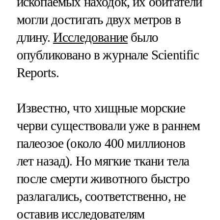
ископаемых находок, их обитатели
могли достигать двух метров в
длину.
Исследование
было
опубликовано в журнале Scientific
Reports.
Известно, что хищные морские
черви существовали уже в раннем
палеозое (около 400 миллионов
лет назад). Но мягкие ткани тела
после смерти животного быстро
разлагались, соответственно, не
оставив исследователям