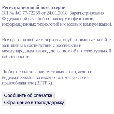
Регистрационный номер серии
ЭЛ № ФС 77-72266 от 24.01.2018. Зарегистрировано
Федеральной службой по надзору в сфере связи,
информационных технологий и массовых коммуникаций.
Все права на любые материалы, опубликованные на сайте,
защищены в соответствии с российским и
международным законодательством об интеллектуальной
собственности.
Любое использование текстовых, фото, аудио и
видеоматериалов возможно только с согласия
правообладателя (ВГТРК).
Сообщить об опечатке
Обращение в техподдержку