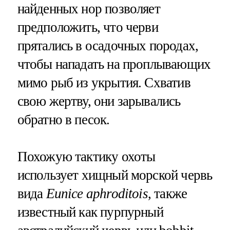
найденных нор позволяет
предположить, что черви
прятались в осадочных породах,
чтобы нападать на проплывающих
мимо рыб из укрытия. Схватив
свою жертву, они зарывались
обратно в песок.
Похожую тактику охоты
использует хищный морской червь
вида
Eunice aphroditois
, также
известный как пурпурный