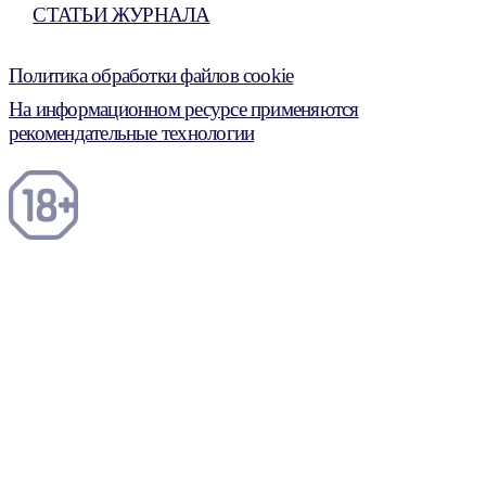
СТАТЬИ ЖУРНАЛА
Политика обработки файлов cookie
На информационном ресурсе применяются
рекомендательные технологии