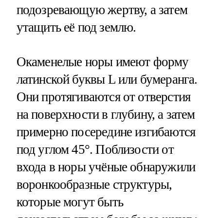
подозревающую жертву, а затем
утащить её под землю.
Окаменелые норы имеют форму
латинской буквы L или бумеранга.
Они протягиваются от отверстия
на поверхности в глубину, а затем
примерно посередине изгибаются
под углом 45°. Поблизости от
входа в норы учёные обнаружили
воронкообразные структуры,
которые могут быть