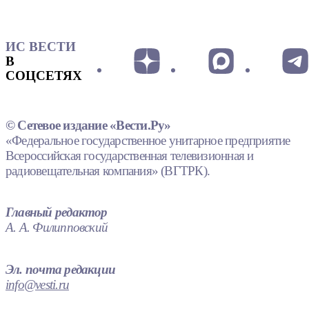
ИС ВЕСТИ
В
СОЦСЕТЯХ
© Сетевое издание «Вести.Ру»
«Федеральное государственное унитарное предприятие
Всероссийская государственная телевизионная и
радиовещательная компания» (ВГТРК).
Главный редактор
А. А. Филипповский
Эл. почта редакции
info@vesti.ru