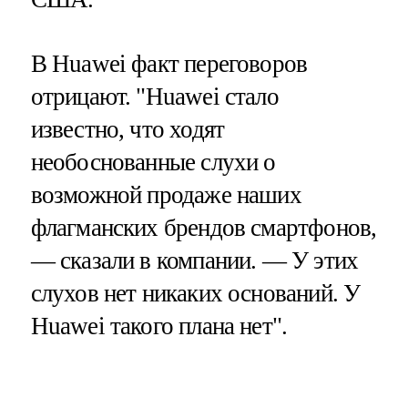
В Huawei факт переговоров
отрицают. "Huawei стало
известно, что ходят
необоснованные слухи о
возможной продаже наших
флагманских брендов смартфонов,
— сказали в компании. — У этих
слухов нет никаких оснований. У
Huawei такого плана нет".