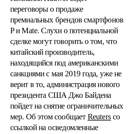
переговоры о продаже
премиальных брендов смартфонов
P и Mate. Слухи о потенциальной
сделке могут говорить о том, что
китайский производитель,
находящийся под американскими
санкциями с мая 2019 года, уже не
верит в то, администрация нового
президента США Джо Байдена
пойдет на снятие ограничительных
мер. Об этом сообщает
Reuters
со
ссылкой на осведомленные