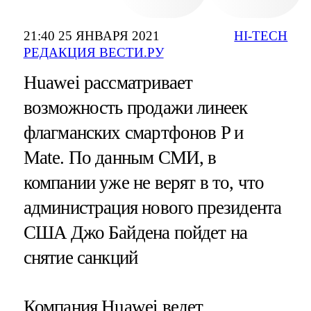
21:40 25 ЯНВАРЯ 2021
HI-TECH
РЕДАКЦИЯ ВЕСТИ.РУ
Huawei рассматривает
возможность продажи линеек
флагманских смартфонов P и
Mate. По данным СМИ, в
компании уже не верят в то, что
администрация нового президента
США Джо Байдена пойдет на
снятие санкций
Компания Huawei ведет