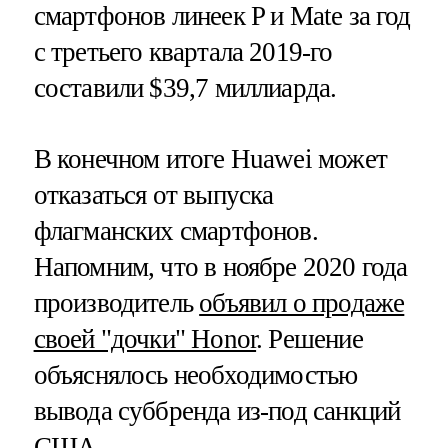
смартфонов линеек P и Mate за год
с третьего квартала 2019-го
составили $39,7 миллиарда.
В конечном итоге Huawei может
отказаться от выпуска
флагманских смартфонов.
Напомним, что в ноябре 2020 года
производитель
объявил о продаже
своей "дочки" Honor
. Решение
объяснялось необходимостью
вывода суббренда из-под санкций
США.