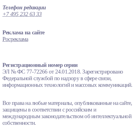
Телефон редакции
+7 495 232 63 33
Реклама на сайте
Росреклама
Регистрационный номер серии
ЭЛ № ФС 77-72266 от 24.01.2018. Зарегистрировано
Федеральной службой по надзору в сфере связи,
информационных технологий и массовых коммуникаций.
Все права на любые материалы, опубликованные на сайте,
защищены в соответствии с российским и
международным законодательством об интеллектуальной
собственности.