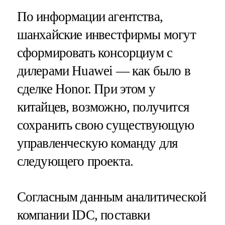
По информации агентства,
шанхайские инвестфирмы могут
сформировать консорциум с
дилерами Huawei — как было в
сделке Honor. При этом у
китайцев, возможно, получится
сохранить свою существующую
управленческую команду для
следующего проекта.
Согласным данным аналитической
компании IDC, поставки