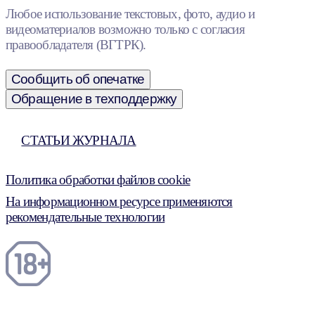
Любое использование текстовых, фото, аудио и
видеоматериалов возможно только с согласия
правообладателя (ВГТРК).
Сообщить об опечатке
Обращение в техподдержку
СТАТЬИ ЖУРНАЛА
Политика обработки файлов cookie
На информационном ресурсе применяются
рекомендательные технологии