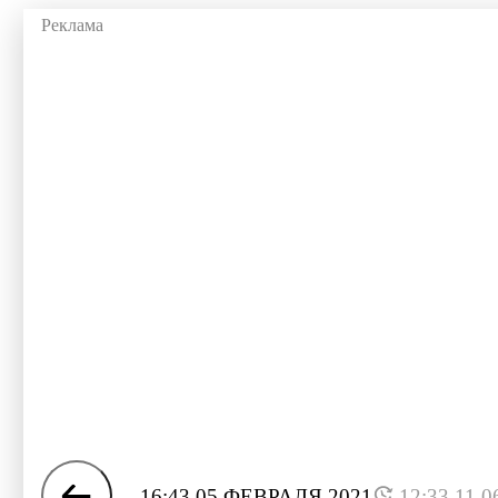
16:43 05 ФЕВРАЛЯ 2021
12:33 11.0