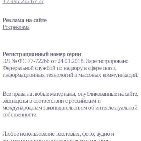
+7 495 232 63 33
Реклама на сайте
Росреклама
Регистрационный номер серии
ЭЛ № ФС 77-72266 от 24.01.2018. Зарегистрировано
Федеральной службой по надзору в сфере связи,
информационных технологий и массовых коммуникаций.
Все права на любые материалы, опубликованные на сайте,
защищены в соответствии с российским и
международным законодательством об интеллектуальной
собственности.
Любое использование текстовых, фото, аудио и
видеоматериалов возможно только с согласия