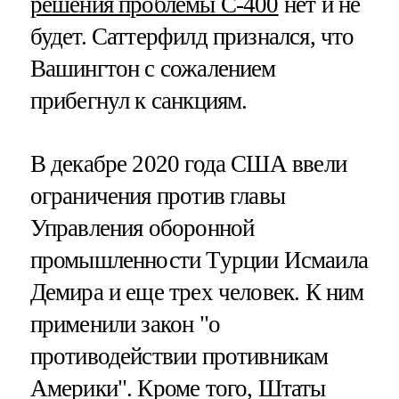
решения проблемы С-400
нет и не
будет. Саттерфилд признался, что
Вашингтон с сожалением
прибегнул к санкциям.
В декабре 2020 года США ввели
ограничения против главы
Управления оборонной
промышленности Турции Исмаила
Демира и еще трех человек. К ним
применили закон "о
противодействии противникам
Америки". Кроме того, Штаты