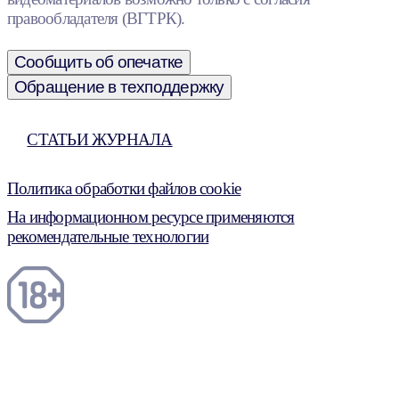
правообладателя (ВГТРК).
Сообщить об опечатке
Обращение в техподдержку
СТАТЬИ ЖУРНАЛА
Политика обработки файлов cookie
На информационном ресурсе применяются
рекомендательные технологии