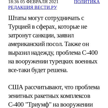
18:36 05 ФЕВРАЛЯ 2021
ПОЛИТИКА
РЕДАКЦИЯ ВЕСТИ.РУ
Штаты могут сотрудничать с
Турцией в сферах, которые не
затронут санкции, заявил
американский посол. Также он
выразил надежду, проблема С-400
на вооружении турецких военных
все-таки будет решена.
США рассчитывают, что проблема
зенитных ракетных комплексов
С-400 "Триумф" на вооружении