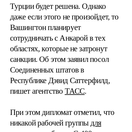
Турции будет решена. Однако
даже если этого не произойдет, то
Вашингтон планирует
сотрудничать с Анкарой в тех
областях, которые не затронут
санкции. Об этом заявил посол
Соединенных штатов в
Республике Дэвид Саттерфилд,
пишет агентство
ТАСС
.
При этом дипломат отметил, что
никакой рабочей группы
для