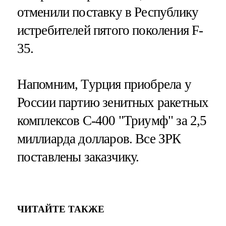
отменили поставку в Республику
истребителей пятого поколения F-
35.
Напомним, Турция приобрела у
России партию зенитных ракетных
комплексов С-400 "Триумф" за 2,5
миллиарда долларов. Все ЗРК
поставлены заказчику.
ЧИТАЙТЕ ТАКЖЕ