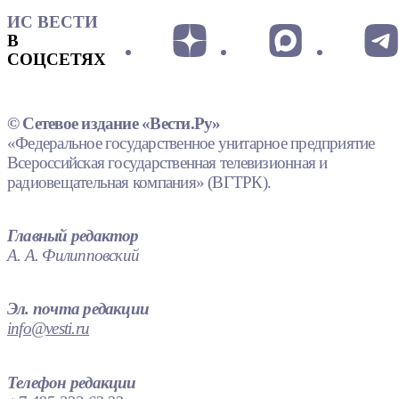
ИС ВЕСТИ
В
СОЦСЕТЯХ
© Сетевое издание «Вести.Ру»
«Федеральное государственное унитарное предприятие
Всероссийская государственная телевизионная и
радиовещательная компания» (ВГТРК).
Главный редактор
А. А. Филипповский
Эл. почта редакции
info@vesti.ru
Телефон редакции