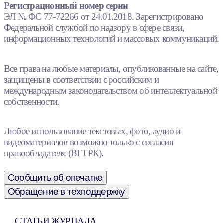
Регистрационный номер серии
ЭЛ № ФС 77-72266 от 24.01.2018. Зарегистрировано
Федеральной службой по надзору в сфере связи,
информационных технологий и массовых коммуникаций.
Все права на любые материалы, опубликованные на сайте,
защищены в соответствии с российским и
международным законодательством об интеллектуальной
собственности.
Любое использование текстовых, фото, аудио и
видеоматериалов возможно только с согласия
правообладателя (ВГТРК).
Сообщить об опечатке
Обращение в техподдержку
СТАТЬИ ЖУРНАЛА