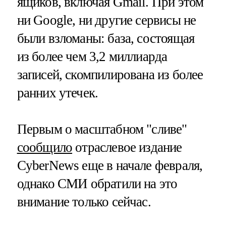
ящиков, включая Gmail. При этом
ни Google, ни другие сервисы не
были взломаны: база, состоящая
из более чем 3,2 миллиарда
записей, скомпилирована из более
ранних утечек.
Первым о масштабном "сливе"
сообщило
отраслевое издание
CyberNews еще в начале февраля,
однако СМИ обратили на это
внимание только сейчас.