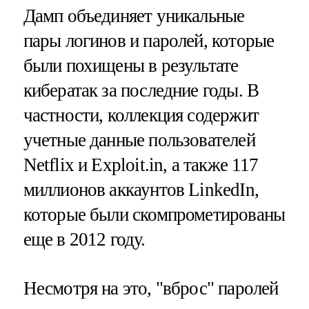
Дамп объединяет уникальные
пары логинов и паролей, которые
были похищены в результате
кибератак за последние годы. В
частности, коллекция содержит
учетные данные пользователей
Netflix и Exploit.in, а также 117
миллионов аккаунтов LinkedIn,
которые были скомпрометированы
еще в 2012 году.
Несмотря на это, "вброс" паролей