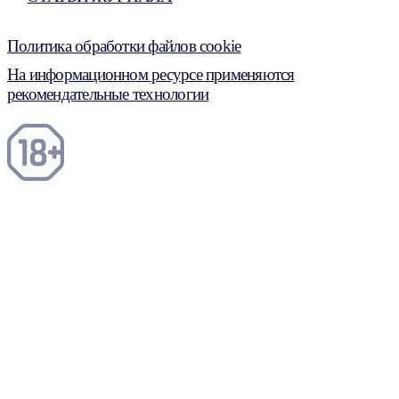
Политика обработки файлов cookie
На информационном ресурсе применяются
рекомендательные технологии