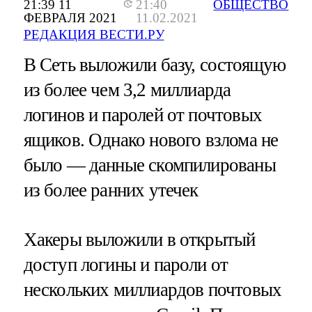
21:39 11
21:40
ОБЩЕСТВО
ФЕВРАЛЯ 2021
11.02.2021
РЕДАКЦИЯ ВЕСТИ.РУ
В Сеть выложили базу, состоящую
из более чем 3,2 миллиарда
логинов и паролей от почтовых
ящиков. Однако нового взлома не
было — данные скомпилированы
из более ранних утечек
Хакеры выложили в открытый
доступ логины и пароли от
нескольких миллиардов почтовых