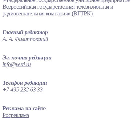
Всероссийская государственная телевизионная и
радиовещательная компания» (ВГТРК).
Главный редактор
А. А. Филипповский
Эл. почта редакции
info@vesti.ru
Телефон редакции
+7 495 232 63 33
Реклама на сайте
Росреклама