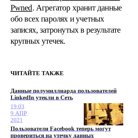
Pwned
. Агрегатор хранит данные
обо всех паролях и учетных
записях, затронутых в результате
крупных утечек.
ЧИТАЙТЕ ТАКЖЕ
Данные полумиллиарда пользователей
LinkedIn утекли в Сеть
19:03
9 АПР
2021
Пользователи Facebook теперь могут
провериться на утечку данных