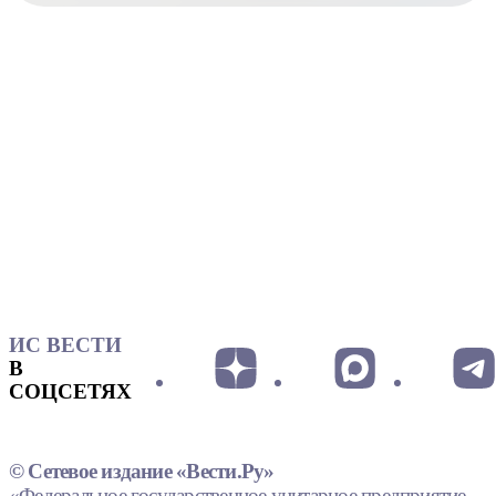
ИС ВЕСТИ
В
СОЦСЕТЯХ
© Сетевое издание «Вести.Ру»
«Федеральное государственное унитарное предприятие