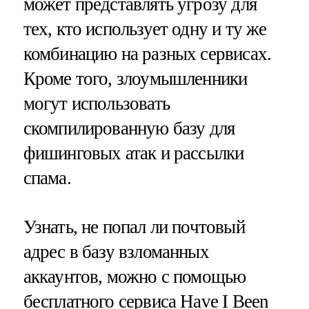
может представлять угрозу для
тех, кто использует одну и ту же
комбинацию на разных сервисах.
Кроме того, злоумышленники
могут использовать
скомпилированную базу для
фишинговых атак и рассылки
спама.
Узнать, не попал ли почтовый
адрес в базу взломанных
аккаунтов, можно с помощью
бесплатного сервиса Have I Been