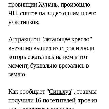
провинции Хунань, произошло
ЧП, снятое на видео одним из его
участников.
Аттракцион "летающее кресло"
внезапно вышел из строя и люди,
которые катались на нем в тот
момент, буквально врезались в
землю.
Как сообщает "
Синьхуа
", травмы
получили 16 посетителей, трое из