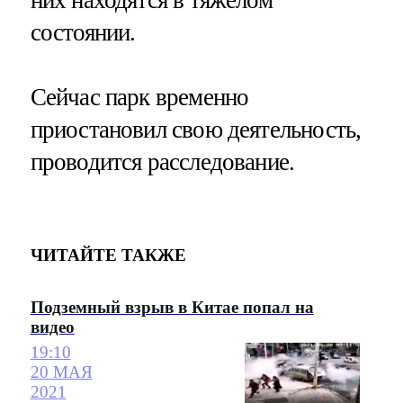
них находятся в тяжелом
состоянии.
Сейчас парк временно
приостановил свою деятельность,
проводится расследование.
ЧИТАЙТЕ ТАКЖЕ
Подземный взрыв в Китае попал на
видео
19:10
20 МАЯ
2021