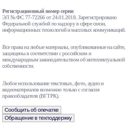
Регистрационный номер серии
ЭЛ № ФС 77-72266 от 24.01.2018. Зарегистрировано
Федеральной службой по надзору в сфере связи,
информационных технологий и массовых коммуникаций.
Все права на любые материалы, опубликованные на сайте,
защищены в соответствии с российским и
международным законодательством об интеллектуальной
собственности.
Любое использование текстовых, фото, аудио и
видеоматериалов возможно только с согласия
правообладателя (ВГТРК).
Сообщить об опечатке
Обращение в техподдержку