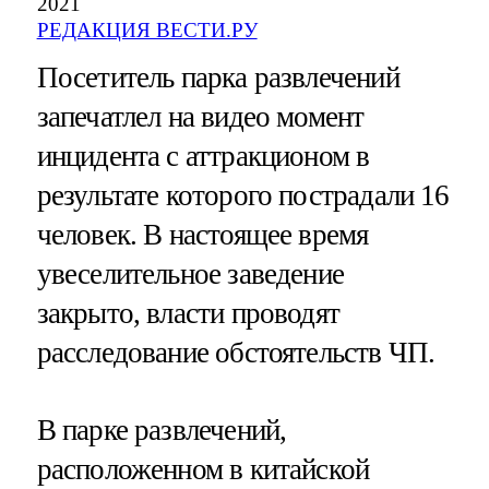
2021
РЕДАКЦИЯ ВЕСТИ.РУ
Посетитель парка развлечений
запечатлел на видео момент
инцидента с аттракционом в
результате которого пострадали 16
человек. В настоящее время
увеселительное заведение
закрыто, власти проводят
расследование обстоятельств ЧП.
В парке развлечений,
расположенном в китайской