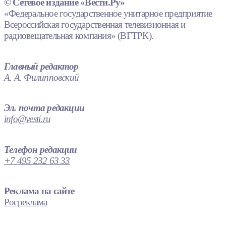
© Сетевое издание «Вести.Ру»
«Федеральное государственное унитарное предприятие
Всероссийская государственная телевизионная и
радиовещательная компания» (ВГТРК).
Главный редактор
А. А. Филипповский
Эл. почта редакции
info@vesti.ru
Телефон редакции
+7 495 232 63 33
Реклама на сайте
Росреклама