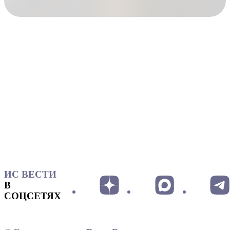
ИС ВЕСТИ
В
СОЦСЕТЯХ