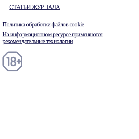
СТАТЬИ ЖУРНАЛА
Политика обработки файлов cookie
На информационном ресурсе применяются
рекомендательные технологии