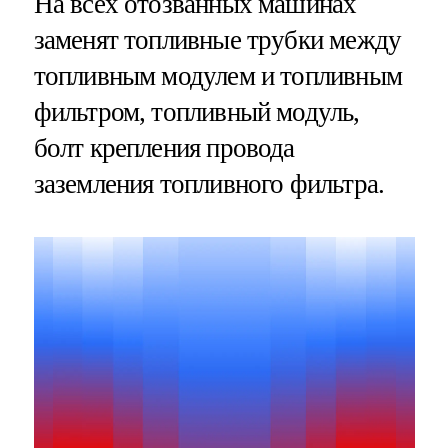
На всех отозванных машинах
заменят топливные трубки между
топливным модулем и топливным
фильтром, топливный модуль,
болт крепления провода
заземления топливного фильтра.