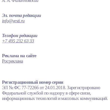
А. А. Филипповский
Эл. почта редакции
info@vesti.ru
Телефон редакции
+7 495 232 63 33
Реклама на сайте
Росреклама
Регистрационный номер серии
ЭЛ № ФС 77-72266 от 24.01.2018. Зарегистрировано
Федеральной службой по надзору в сфере связи,
информационных технологий и массовых коммуникаций.