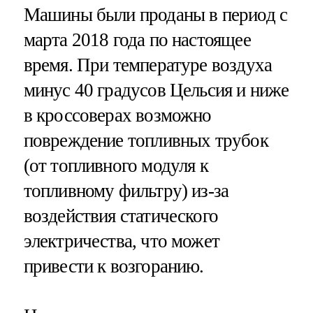
Машины были проданы в период с
марта 2018 года по настоящее
время. При температуре воздуха
минус 40 градусов Цельсия и ниже
в кроссоверах возможно
повреждение топливных трубок
(от топливного модуля к
топливному фильтру) из-за
воздействия статического
электричества, что может
привести к возгоранию.