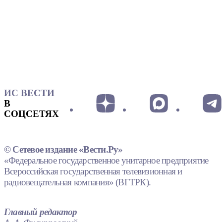
ИС ВЕСТИ
В
СОЦСЕТЯХ
© Сетевое издание «Вести.Ру»
«Федеральное государственное унитарное предприятие
Всероссийская государственная телевизионная и
радиовещательная компания» (ВГТРК).
Главный редактор