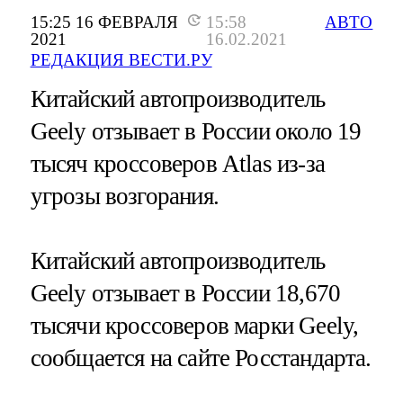
15:25 16 ФЕВРАЛЯ
15:58
АВТО
2021
16.02.2021
РЕДАКЦИЯ ВЕСТИ.РУ
Китайский автопроизводитель
Geely отзывает в России около 19
тысяч кроссоверов Atlas из-за
угрозы возгорания.
Китайский автопроизводитель
Geely отзывает в России 18,670
тысячи кроссоверов марки Geely,
сообщается на сайте Росстандарта.