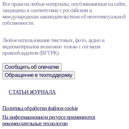
Все права на любые материалы, опубликованные на сайте,
защищены в соответствии с российским и
международным законодательством об интеллектуальной
собственности.
Любое использование текстовых, фото, аудио и
видеоматериалов возможно только с согласия
правообладателя (ВГТРК).
Сообщить об опечатке
Обращение в техподдержку
СТАТЬИ ЖУРНАЛА
Политика обработки файлов cookie
На информационном ресурсе применяются
рекомендательные технологии