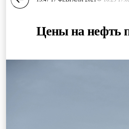
Цены на нефть п