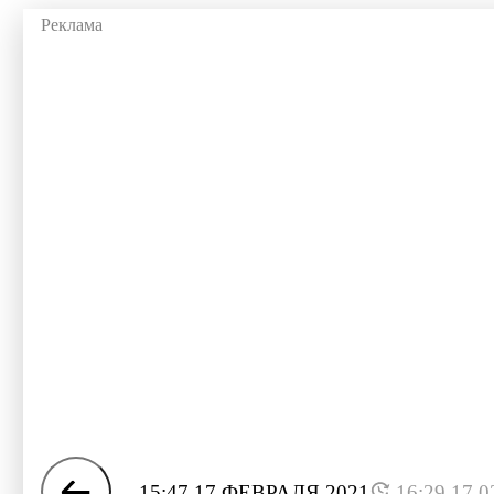
15:47 17 ФЕВРАЛЯ 2021
16:29 17.0