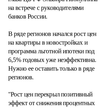
на встрече с руководителями
банков России.
В ряде регионов начался рост цен
на квартиры в новостройках и
программа льготной ипотеки под
6,5% годовых уже неэффективна.
Нужно ее оставить только в ряде
регионов.
"Рост цен перекрыл позитивный
эффект от снижения процентных