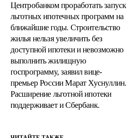
Центробанком проработать запуск
льготных ипотечных программ на
ближайшие годы. Строительство
жилья нельзя увеличить без
доступной ипотеки и невозможно
выполнить жилищную
госпрограмму, заявил вице-
премьер России Марат Хуснуллин.
Расширение льготной ипотеки
поддерживает и Сбербанк.
ЧИТАЙТЕ ТАКЖЕ