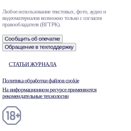
Любое использование текстовых, фото, аудио и
видеоматериалов возможно только с согласия
правообладателя (ВГТРК).
Сообщить об опечатке
Обращение в техподдержку
СТАТЬИ ЖУРНАЛА
Политика обработки файлов cookie
На информационном ресурсе применяются
рекомендательные технологии