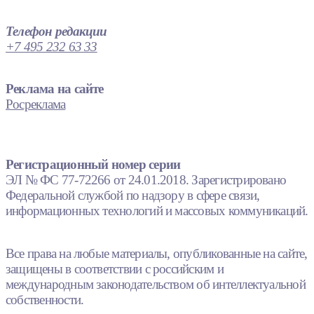
Телефон редакции
+7 495 232 63 33
Реклама на сайте
Росреклама
Регистрационный номер серии
ЭЛ № ФС 77-72266 от 24.01.2018. Зарегистрировано
Федеральной службой по надзору в сфере связи,
информационных технологий и массовых коммуникаций.
Все права на любые материалы, опубликованные на сайте,
защищены в соответствии с российским и
международным законодательством об интеллектуальной
собственности.