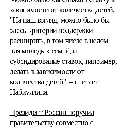
зависимости от количества детей.
"На наш взгляд, можно было бы
здесь критерии поддержки
расширить, в том числе в целом
для молодых семей, и
субсидирование ставок, например,
делать в зависимости от
количества детей", – считает
Набиуллина.
Президент России поручил
правительству совместно с