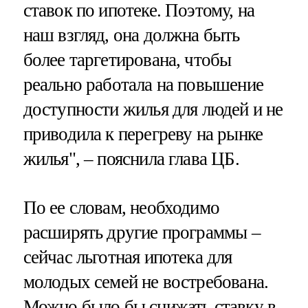
ставок по ипотеке. Поэтому, на
наш взгляд, она должна быть
более таргетирована, чтобы
реально работала на повышение
доступности жилья для людей и не
приводила к перегреву на рынке
жилья", – пояснила глава ЦБ.
По ее словам, необходимо
расширять другие программы –
сейчас льготная ипотека для
молодых семей не востребована.
Можно было бы снижать ставку в