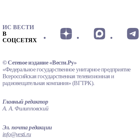
ИС ВЕСТИ
В
СОЦСЕТЯХ
© Сетевое издание «Вести.Ру»
«Федеральное государственное унитарное предприятие
Всероссийская государственная телевизионная и
радиовещательная компания» (ВГТРК).
Главный редактор
А. А. Филипповский
Эл. почта редакции
info@vesti.ru