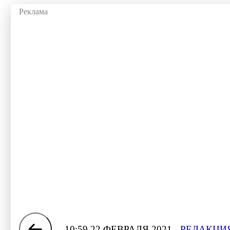
10:59 22 ФЕВРАЛЯ 2021
РЕДАКЦИЯ