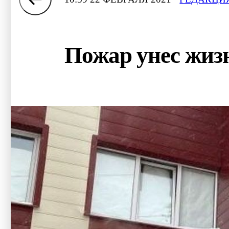
Пожар унес жизн