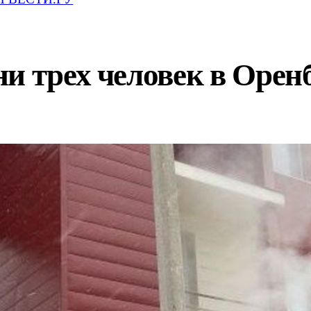
и трех человек в Орен