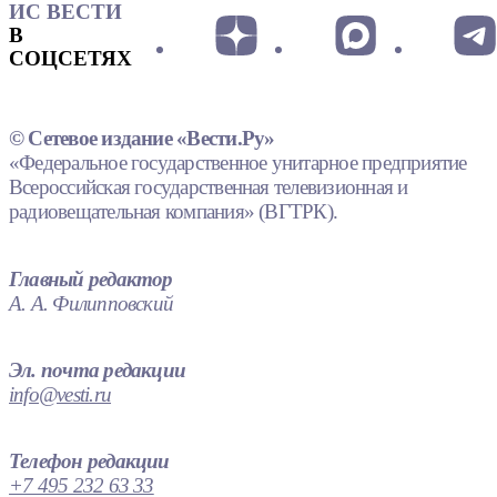
ИС ВЕСТИ
В
СОЦСЕТЯХ
© Сетевое издание «Вести.Ру»
«Федеральное государственное унитарное предприятие
Всероссийская государственная телевизионная и
радиовещательная компания» (ВГТРК).
Главный редактор
А. А. Филипповский
Эл. почта редакции
info@vesti.ru
Телефон редакции
+7 495 232 63 33