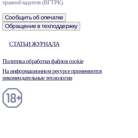
правообладателя (ВГТРК).
Сообщить об опечатке
Обращение в техподдержку
СТАТЬИ ЖУРНАЛА
Политика обработки файлов cookie
На информационном ресурсе применяются
рекомендательные технологии