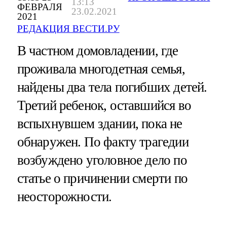
13:13
ФЕВРАЛЯ
23.02.2021
2021
РЕДАКЦИЯ ВЕСТИ.РУ
В частном домовладении, где
проживала многодетная семья,
найдены два тела погибших детей.
Третий ребенок, оставшийся во
вспыхнувшем здании, пока не
обнаружен. По факту трагедии
возбуждено уголовное дело по
статье о причинении смерти по
неосторожности.