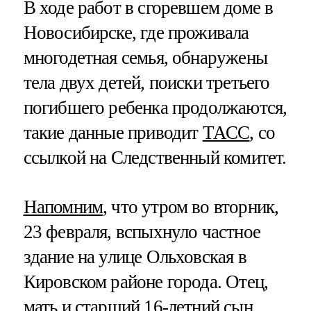
В ходе работ в сгоревшем доме в
Новосибирске, где проживала
многодетная семья, обнаружены
тела двух детей, поиски третьего
погибшего ребенка продолжаются,
такие данные приводит
ТАСС
, со
ссылкой на Следственный комитет.
Напомним
, что утром во вторник,
23 февраля, вспыхнуло частное
здание на улице Ольховская в
Кировском районе города. Отец,
мать и старший 16-летний сын