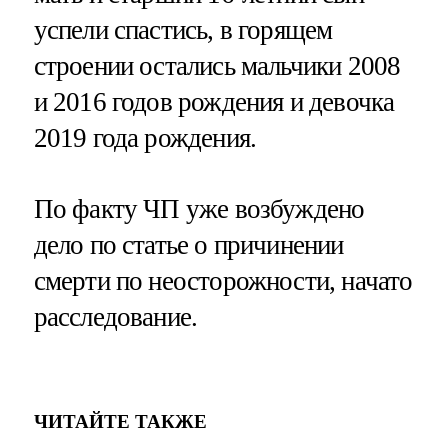
успели спастись, в горящем
строении остались мальчики 2008
и 2016 годов рождения и девочка
2019 года рождения.
По факту ЧП уже возбуждено
дело по статье о причинении
смерти по неосторожности, начато
расследование.
ЧИТАЙТЕ ТАКЖЕ