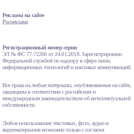
Реклама на сайте
Росреклама
Регистрационный номер серии
ЭЛ № ФС 77-72266 от 24.01.2018. Зарегистрировано
Федеральной службой по надзору в сфере связи,
информационных технологий и массовых коммуникаций.
Все права на любые материалы, опубликованные на сайте,
защищены в соответствии с российским и
международным законодательством об интеллектуальной
собственности.
Любое использование текстовых, фото, аудио и
видеоматериалов возможно только с согласия