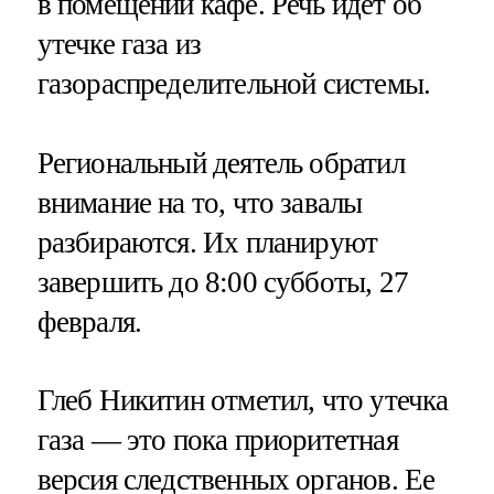
в помещении кафе. Речь идет об
утечке газа из
газораспределительной системы.
Региональный деятель обратил
внимание на то, что завалы
разбираются. Их планируют
завершить до 8:00 субботы, 27
февраля.
Глеб Никитин отметил, что утечка
газа — это пока приоритетная
версия следственных органов. Ее