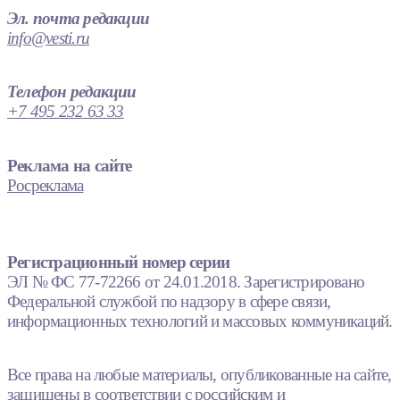
Эл. почта редакции
info@vesti.ru
Телефон редакции
+7 495 232 63 33
Реклама на сайте
Росреклама
Регистрационный номер серии
ЭЛ № ФС 77-72266 от 24.01.2018. Зарегистрировано
Федеральной службой по надзору в сфере связи,
информационных технологий и массовых коммуникаций.
Все права на любые материалы, опубликованные на сайте,
защищены в соответствии с российским и