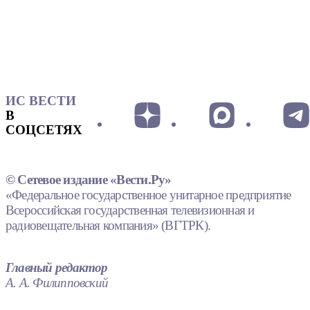
ИС ВЕСТИ
В
СОЦСЕТЯХ
© Сетевое издание «Вести.Ру»
«Федеральное государственное унитарное предприятие
Всероссийская государственная телевизионная и
радиовещательная компания» (ВГТРК).
Главный редактор
А. А. Филипповский