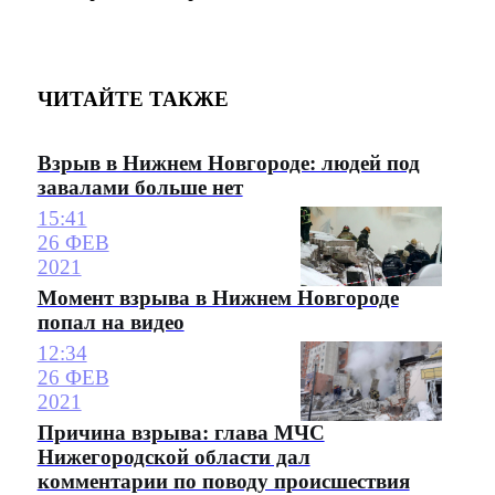
ЧИТАЙТЕ ТАКЖЕ
Взрыв в Нижнем Новгороде: людей под
завалами больше нет
15:41
26 ФЕВ
2021
Момент взрыва в Нижнем Новгороде
попал на видео
12:34
26 ФЕВ
2021
Причина взрыва: глава МЧС
Нижегородской области дал
комментарии по поводу происшествия