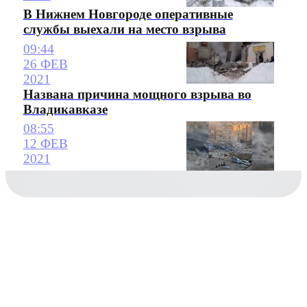
В Нижнем Новгороде оперативные
службы выехали на место взрыва
09:44
26 ФЕВ
2021
Названа причина мощного взрыва во
Владикавказе
08:55
12 ФЕВ
2021