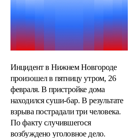
Инцидент в Нижнем Новгороде
произошел в пятницу утром, 26
февраля. В пристройке дома
находился суши-бар. В результате
взрыва пострадали три человека.
По факту случившегося
возбуждено уголовное дело.