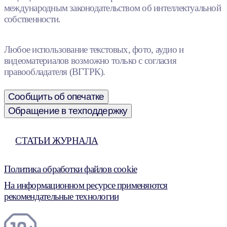
международным законодательством об интеллектуальной
собственности.
Любое использование текстовых, фото, аудио и
видеоматериалов возможно только с согласия
правообладателя (ВГТРК).
Сообщить об опечатке
Обращение в техподдержку
СТАТЬИ ЖУРНАЛА
Политика обработки файлов cookie
На информационном ресурсе применяются
рекомендательные технологии