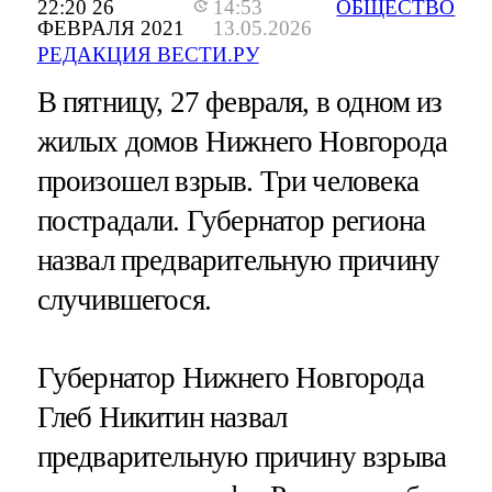
22:20 26
14:53
ОБЩЕСТВО
ФЕВРАЛЯ 2021
13.05.2026
РЕДАКЦИЯ ВЕСТИ.РУ
В пятницу, 27 февраля, в одном из
жилых домов Нижнего Новгорода
произошел взрыв. Три человека
пострадали. Губернатор региона
назвал предварительную причину
случившегося.
Губернатор Нижнего Новгорода
Глеб Никитин назвал
предварительную причину взрыва