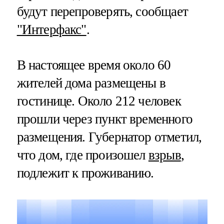
будут перепроверять, сообщает
"Интерфакс"
.
В настоящее время около 60
жителей дома размещены в
гостинице. Около 212 человек
прошли через пункт временного
размещения. Губернатор отметил,
что дом, где произошел
взрыв
,
подлежит к проживанию.