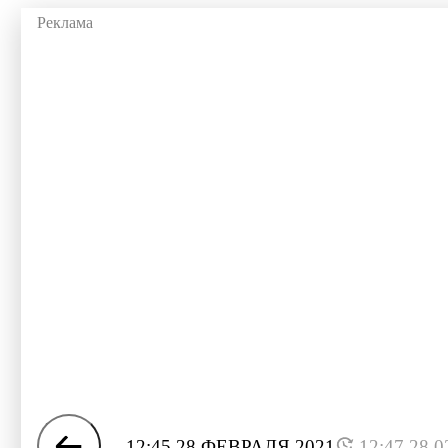
12:45 28 ФЕВРАЛЯ 2021
12:47 28.0