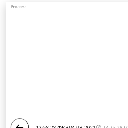
13:58 28 ФЕВРАЛЯ 2021
23:25 28.0