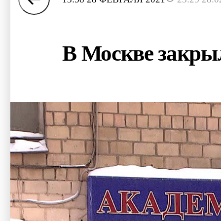
В Москве закры