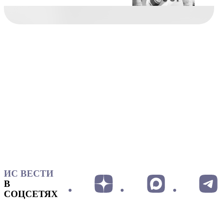
ИС ВЕСТИ
В
СОЦСЕТЯХ