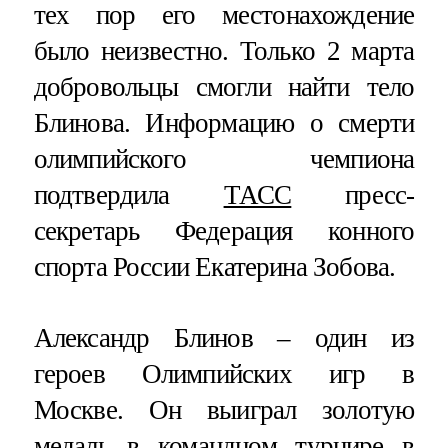
тех пор его местонахождение
было неизвестно. Только 2 марта
добровольцы смогли найти тело
Блинова. Информацию о смерти
олимпийского чемпиона
подтвердила
ТАСС
пресс-
секретарь Федерация конного
спорта России Екатерина Зобова.
Александр Блинов – один из
героев Олимпийских игр в
Москве. Он выиграл золотую
медаль в командном турнире в