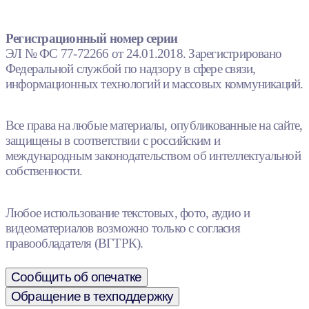
Регистрационный номер серии
ЭЛ № ФС 77-72266 от 24.01.2018. Зарегистрировано
Федеральной службой по надзору в сфере связи,
информационных технологий и массовых коммуникаций.
Все права на любые материалы, опубликованные на сайте,
защищены в соответствии с российским и
международным законодательством об интеллектуальной
собственности.
Любое использование текстовых, фото, аудио и
видеоматериалов возможно только с согласия
правообладателя (ВГТРК).
Сообщить об опечатке
Обращение в техподдержку