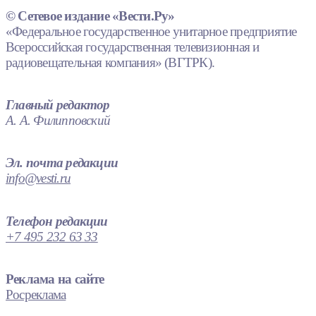
© Сетевое издание «Вести.Ру»
«Федеральное государственное унитарное предприятие
Всероссийская государственная телевизионная и
радиовещательная компания» (ВГТРК).
Главный редактор
А. А. Филипповский
Эл. почта редакции
info@vesti.ru
Телефон редакции
+7 495 232 63 33
Реклама на сайте
Росреклама