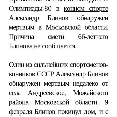
Олимпиады-80 в
конном спорте
Александр Блинов обнаружен
мертвым в Московской области.
Причина смети 66-летнего
Блинова не сообщается.
Один из сильнейших спортсменов-
конников СССР Александр Блинов
обнаружен мертвым недалеко от
села Андреевское, Можайского
района Московской области. 9
февраля Блинов покинул дом, и с