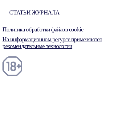
СТАТЬИ ЖУРНАЛА
Политика обработки файлов cookie
На информационном ресурсе применяются
рекомендательные технологии