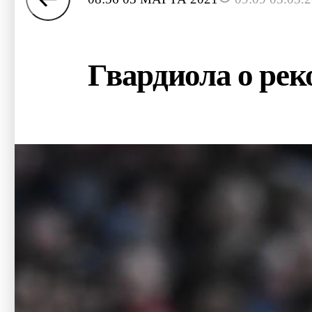
Гвардиола о ре