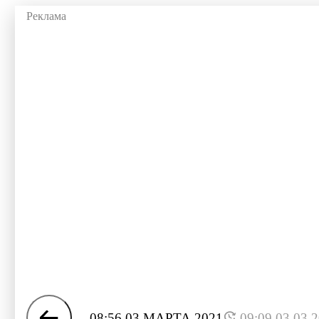
08:56 03 МАРТА 2021
09:09 03.03.