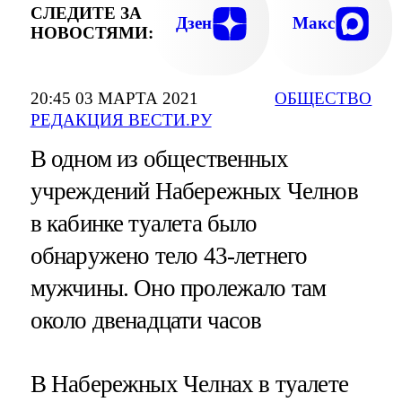
СЛЕДИТЕ ЗА
Дзен
Макс
НОВОСТЯМИ:
20:45 03 МАРТА 2021
ОБЩЕСТВО
РЕДАКЦИЯ ВЕСТИ.РУ
В одном из общественных
учреждений Набережных Челнов
в кабинке туалета было
обнаружено тело 43-летнего
мужчины. Оно пролежало там
около двенадцати часов
В Набережных Челнах в туалете