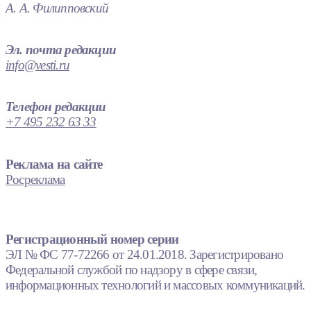
А. А. Филипповский
Эл. почта редакции
info@vesti.ru
Телефон редакции
+7 495 232 63 33
Реклама на сайте
Росреклама
Регистрационный номер серии
ЭЛ № ФС 77-72266 от 24.01.2018. Зарегистрировано
Федеральной службой по надзору в сфере связи,
информационных технологий и массовых коммуникаций.