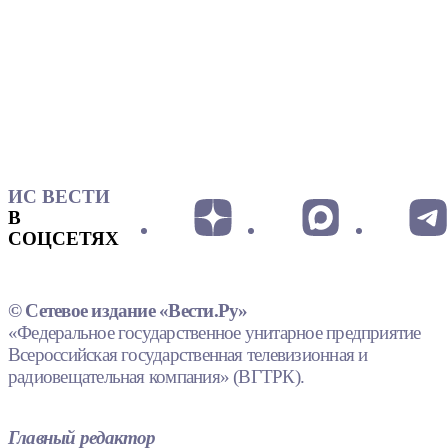
ИС ВЕСТИ
В
СОЦСЕТЯХ
© Сетевое издание «Вести.Ру»
«Федеральное государственное унитарное предприятие
Всероссийская государственная телевизионная и
радиовещательная компания» (ВГТРК).
Главный редактор