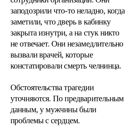
заподозрили что-то неладно, когда
заметили, что дверь в кабинку
закрыта изнутри, а на стук никто
не отвечает. Они незамедлительно
вызвали врачей, которые
констатировали смерть челнинца.
Обстоятельства трагедии
уточняются. По предварительным
данным, у мужчины были
проблемы с сердцем.