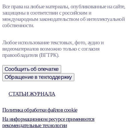
Все права на любые материалы, опубликованные на сайте,
защищены в соответствии с российским и
международным законодательством об интеллектуальной
собственности.
Любое использование текстовых, фото, аудио и
видеоматериалов возможно только с согласия
правообладателя (ВГТРК).
Сообщить об опечатке
Обращение в техподдержку
СТАТЬИ ЖУРНАЛА
Политика обработки файлов cookie
На информационном ресурсе применяются
рекомендательные технологии