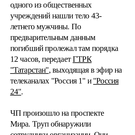
одного из общественных
учреждений нашли тело 43-
летнего мужчины. По
предварительным данным
погибший пролежал там порядка
12 часов, передает
ГТРК
"Татарстан"
, выходящая в эфир на
телеканалах "Россия 1" и
"Россия
24"
.
ЧП произошло на проспекте
Мира. Труп обнаружили
сотрудники организации. Они