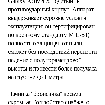
Galaxy Xcover 5, "одетый" в
противоударный корпус. Аппарат
выдерживает суровые условия
эксплуатации: он сертифицирован
по военному стандарту MIL-ST,
полностью защищен от пыли,
сможет без последствий перенести
падение с полутораметровой
высоты и провести более получаса
на глубине до 1 метра.
Начинка "броневика" весьма
скромная. Устройство снабжено