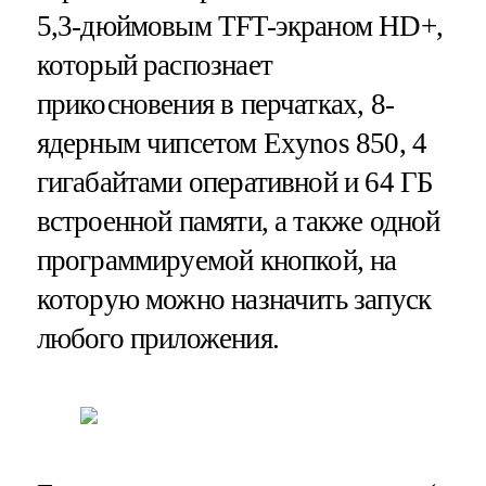
5,3-дюймовым TFT-экраном HD+,
который распознает
прикосновения в перчатках, 8-
ядерным чипсетом Exynos 850, 4
гигабайтами оперативной и 64 ГБ
встроенной памяти, а также одной
программируемой кнопкой, на
которую можно назначить запуск
любого приложения.