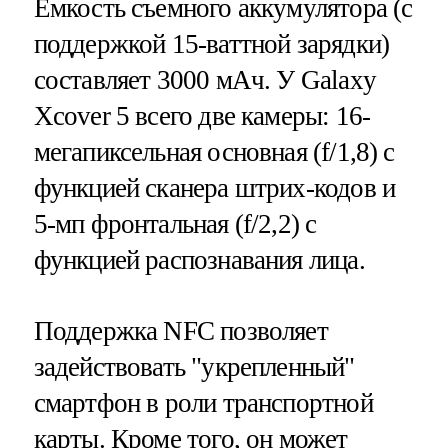
Емкость съемного аккумулятора (с
поддержкой 15-ваттной зарядки)
составляет 3000 мАч. У Galaxy
Xcover 5 всего две камеры: 16-
мегапиксельная основная (f/1,8) с
функцией сканера штрих-кодов и
5-мп фронтальная (f/2,2) с
функцией распознавания лица.
Поддержка NFC позволяет
задействовать "укрепленный"
смартфон в роли транспортной
карты. Кроме того, он может