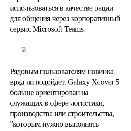
использоваться в качестве рации
для общения через корпоративный
сервис Microsoft Teams.
Рядовым пользователям новинка
вряд ли подойдет. Galaxy Xcover 5
больше ориентирован на
служащих в сфере логистики,
производства или строительства,
"которым нужно выполнять