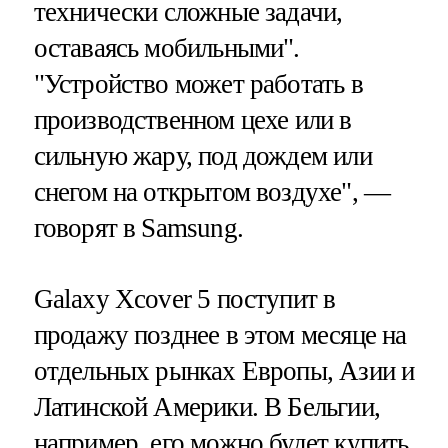
технически сложные задачи,
оставаясь мобильными".
"Устройство может работать в
производственном цехе или в
сильную жару, под дождем или
снегом на открытом воздухе", —
говорят в Samsung.
Galaxy Xcover 5 поступит в
продажу позднее в этом месяце на
отдельных рынках Европы, Азии и
Латинской Америки. В Бельгии,
например, его можно будет купить