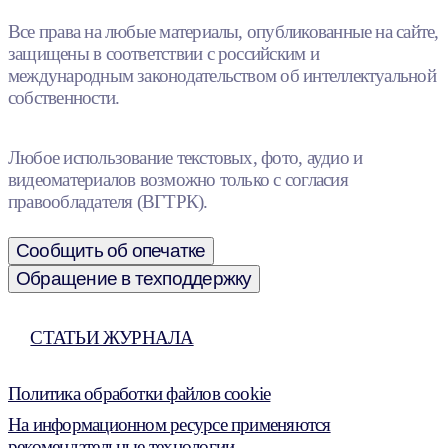
Все права на любые материалы, опубликованные на сайте,
защищены в соответствии с российским и
международным законодательством об интеллектуальной
собственности.
Любое использование текстовых, фото, аудио и
видеоматериалов возможно только с согласия
правообладателя (ВГТРК).
Сообщить об опечатке
Обращение в техподдержку
СТАТЬИ ЖУРНАЛА
Политика обработки файлов cookie
На информационном ресурсе применяются
рекомендательные технологии