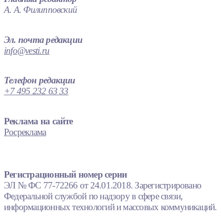
А. А. Филипповский
Эл. почта редакции
info@vesti.ru
Телефон редакции
+7 495 232 63 33
Реклама на сайте
Росреклама
Регистрационный номер серии
ЭЛ № ФС 77-72266 от 24.01.2018. Зарегистрировано
Федеральной службой по надзору в сфере связи,
информационных технологий и массовых коммуникаций.