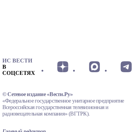
ИС ВЕСТИ
В
СОЦСЕТЯХ
© Сетевое издание «Вести.Ру»
«Федеральное государственное унитарное предприятие
Всероссийская государственная телевизионная и
радиовещательная компания» (ВГТРК).
Главный редактор