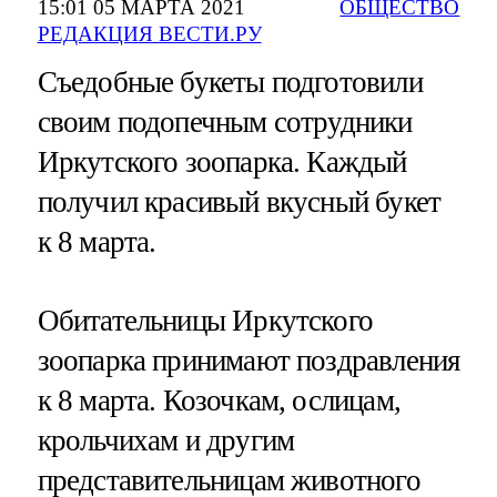
15:01 05 МАРТА 2021
ОБЩЕСТВО
РЕДАКЦИЯ ВЕСТИ.РУ
Съедобные букеты подготовили
своим подопечным сотрудники
Иркутского зоопарка. Каждый
получил красивый вкусный букет
к 8 марта.
Обитательницы Иркутского
зоопарка принимают поздравления
к 8 марта. Козочкам, ослицам,
крольчихам и другим
представительницам животного