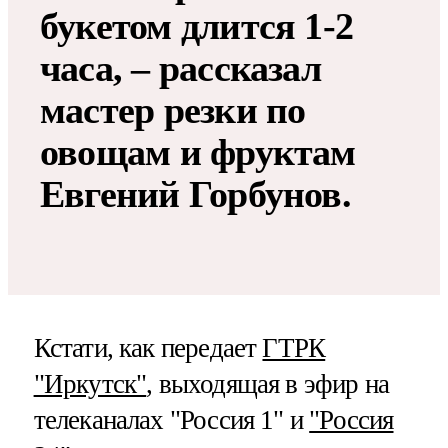
букетом длится 1-2
часа, – рассказал
мастер резки по
овощам и фруктам
Евгений Горбунов.
Кстати, как передает
ГТРК
"Иркутск"
, выходящая в эфир на
телеканалах "Россия 1" и
"Россия