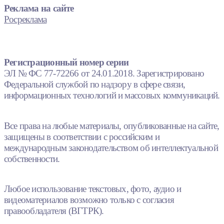
Реклама на сайте
Росреклама
Регистрационный номер серии
ЭЛ № ФС 77-72266 от 24.01.2018. Зарегистрировано
Федеральной службой по надзору в сфере связи,
информационных технологий и массовых коммуникаций.
Все права на любые материалы, опубликованные на сайте,
защищены в соответствии с российским и
международным законодательством об интеллектуальной
собственности.
Любое использование текстовых, фото, аудио и
видеоматериалов возможно только с согласия
правообладателя (ВГТРК).