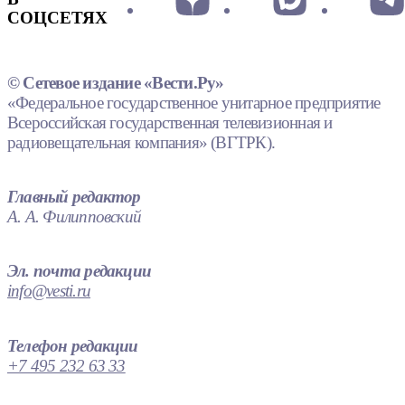
СОЦСЕТЯХ
© Сетевое издание «Вести.Ру»
«Федеральное государственное унитарное предприятие
Всероссийская государственная телевизионная и
радиовещательная компания» (ВГТРК).
Главный редактор
А. А. Филипповский
Эл. почта редакции
info@vesti.ru
Телефон редакции
+7 495 232 63 33