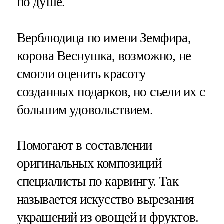
по душе.
Верблюдица по имени Земфира,
корова Веснушка, возможно, не
смогли оценить красоту
созданных подарков, но съели их с
большим удовольствием.
Помогают в составлении
оригинальных композиций
специалисты по карвингу. Так
называется искусство вырезания
украшений из овощей и фруктов.