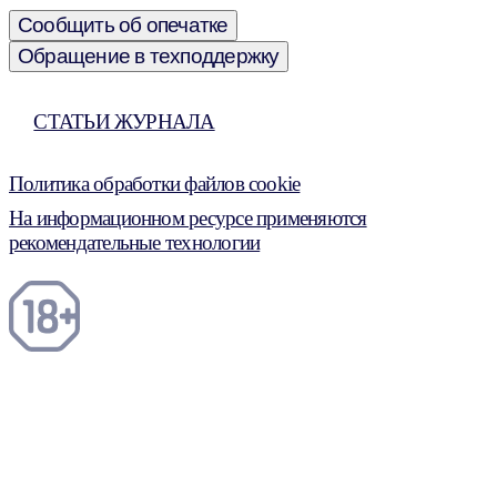
Сообщить об опечатке
Обращение в техподдержку
СТАТЬИ ЖУРНАЛА
Политика обработки файлов cookie
На информационном ресурсе применяются
рекомендательные технологии