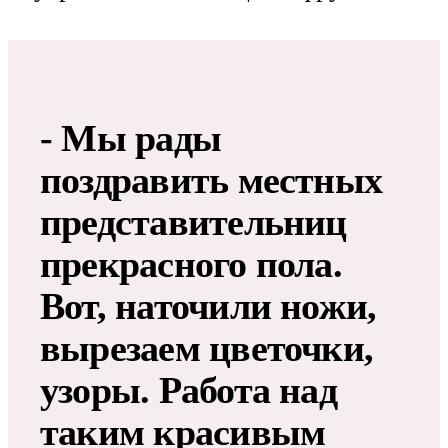
- Мы рады
поздравить местных
представительниц
прекрасного пола.
Вот, наточили ножи,
вырезаем цветочки,
узоры. Работа над
таким красивым