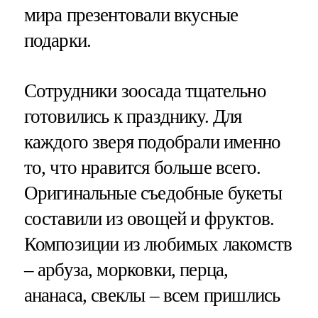
мира презентовали вкусные
подарки.
Сотрудники зоосада тщательно
готовились к празднику. Для
каждого зверя подобрали именно
то, что нравится больше всего.
Оригинальные съедобные букеты
составили из овощей и фруктов.
Композиции из любимых лакомств
– арбуза, морковки, перца,
ананаса, свеклы – всем пришлись