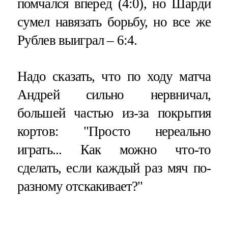
помчался вперед (4:0), но Шарди
сумел навязать борьбу, но все же
Рублев выиграл – 6:4.
Надо сказать, что по ходу матча
Андрей сильно нервничал,
большей частью из-за покрытия
кортов: "Просто нереально
играть... Как можно что-то
сделать, если каждый раз мяч по-
разному отскакивает?"