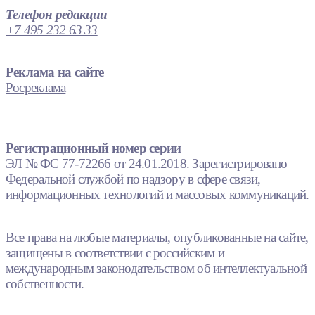
Телефон редакции
+7 495 232 63 33
Реклама на сайте
Росреклама
Регистрационный номер серии
ЭЛ № ФС 77-72266 от 24.01.2018. Зарегистрировано
Федеральной службой по надзору в сфере связи,
информационных технологий и массовых коммуникаций.
Все права на любые материалы, опубликованные на сайте,
защищены в соответствии с российским и
международным законодательством об интеллектуальной
собственности.