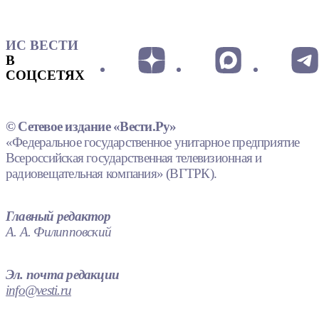
ИС ВЕСТИ
В
СОЦСЕТЯХ
© Сетевое издание «Вести.Ру»
«Федеральное государственное унитарное предприятие
Всероссийская государственная телевизионная и
радиовещательная компания» (ВГТРК).
Главный редактор
А. А. Филипповский
Эл. почта редакции
info@vesti.ru