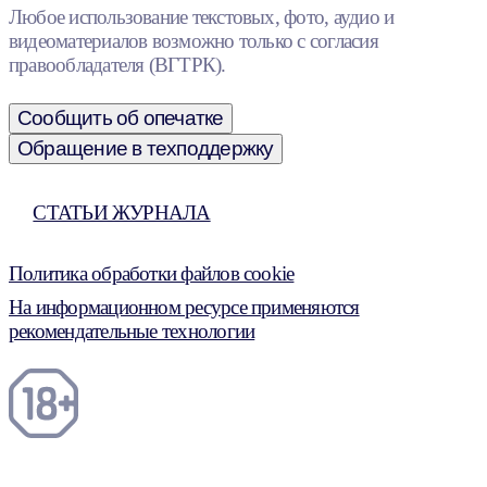
Любое использование текстовых, фото, аудио и
видеоматериалов возможно только с согласия
правообладателя (ВГТРК).
Сообщить об опечатке
Обращение в техподдержку
СТАТЬИ ЖУРНАЛА
Политика обработки файлов cookie
На информационном ресурсе применяются
рекомендательные технологии