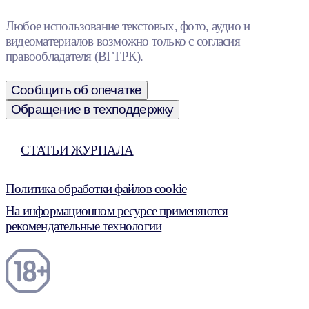
Любое использование текстовых, фото, аудио и
видеоматериалов возможно только с согласия
правообладателя (ВГТРК).
Сообщить об опечатке
Обращение в техподдержку
СТАТЬИ ЖУРНАЛА
Политика обработки файлов cookie
На информационном ресурсе применяются
рекомендательные технологии