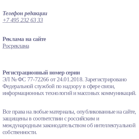
Телефон редакции
+7 495 232 63 33
Реклама на сайте
Росреклама
Регистрационный номер серии
ЭЛ № ФС 77-72266 от 24.01.2018. Зарегистрировано
Федеральной службой по надзору в сфере связи,
информационных технологий и массовых коммуникаций.
Все права на любые материалы, опубликованные на сайте,
защищены в соответствии с российским и
международным законодательством об интеллектуальной
собственности.