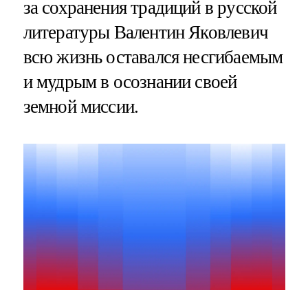
за сохранения традиций в русской
литературы Валентин Яковлевич
всю жизнь оставался несгибаемым
и мудрым в осознании своей
земной миссии.