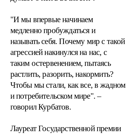
"И мы впервые начинаем
медленно пробуждаться и
называть себя. Почему мир с такой
агрессией накинулся на нас, с
таким остервенением, пытаясь
растлить, разорить, накормить?
Чтобы мы стали, как все, в жадном
и потребительском мире". –
говорил Курбатов.
Лауреат Государственной премии