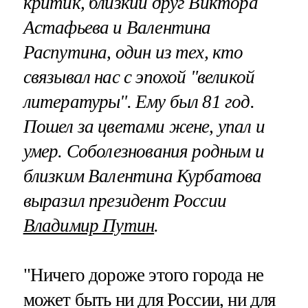
критик, близкий друг Виктора
Астафьева и Валентина
Распутина, один из тех, кто
связывал нас с эпохой "великой
литературы". Ему был 81 год.
Пошел за цветами жене, упал и
умер. Соболезнования родным и
близким Валентина Курбатова
выразил президент России
Владимир Путин
.
"Ничего дороже этого города не
может быть ни для России, ни для