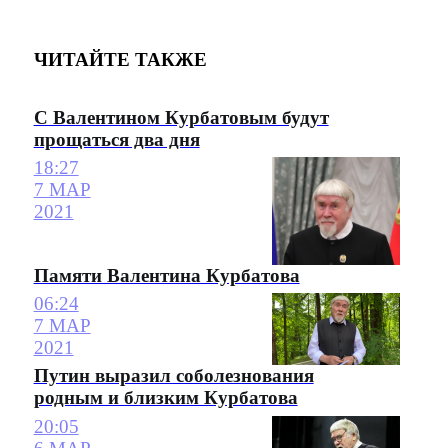
ЧИТАЙТЕ ТАКЖЕ
С Валентином Курбатовым будут
прощаться два дня
18:27
7 МАР
2021
Памяти Валентина Курбатова
06:24
7 МАР
2021
Путин выразил соболезнования
родным и близким Курбатова
20:05