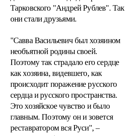
Тарковского "Андрей Рублев". Так
они стали друзьями.
"Савва Васильевич был хозяином
необъятной родины своей.
Поэтому так страдало его сердце
как хозяина, видевшего, как
происходит поражение русского
сердца и русского пространства.
Это хозяйское чувство и было
главным. Поэтому он и зовется
реставратором вся Руси", –