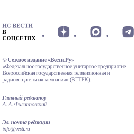
ИС ВЕСТИ
В
СОЦСЕТЯХ
© Сетевое издание «Вести.Ру»
«Федеральное государственное унитарное предприятие
Всероссийская государственная телевизионная и
радиовещательная компания» (ВГТРК).
Главный редактор
А. А. Филипповский
Эл. почта редакции
info@vesti.ru