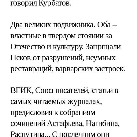
говорил Курбатов.
Два великих подвижника. Оба –
властные в твердом стоянии за
Отечество и культуру. Защищали
Псков от разрушений, неумных
реставраций, варварских застроек.
ВГИК, Союз писателей, статьи в
самых читаемых журналах,
предисловия к собраниям
сочинений Астафьева, Нагибина,
Распутина... С последним они