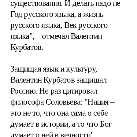
существования. И делать надо не
Год русского языка, а жизнь
русского языка, Век русского
языка", – отмечал Валентин
Курбатов.
Защищая язык и культуру,
Валентин Курбатов защищал
Россию. Не раз цитировал
философа Соловьева: "Нация –
это не то, что она сама о себе
думает в истории, а то что Бог
думает о ней в вечности".