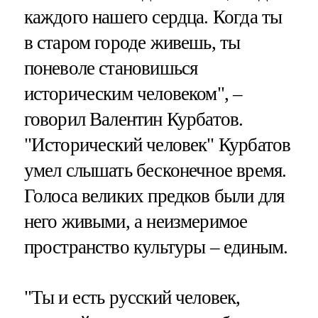
каждого нашего сердца. Когда ты
в старом городе живешь, ты
поневоле становишься
историческим человеком", –
говорил Валентин Курбатов.
"Исторический человек" Курбатов
умел слышать бесконечное время.
Голоса великих предков были для
него живыми, а неизмеримое
пространство культуры – единым.
"Ты и есть русский человек,