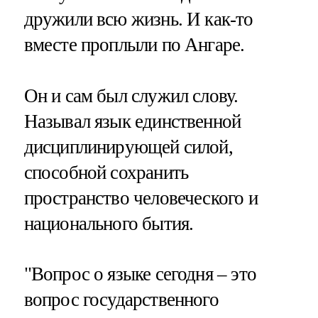
дружили всю жизнь. И как-то
вместе проплыли по Ангаре.
Он и сам был служил слову.
Называл язык единственной
дисциплинирующей силой,
способной сохранить
пространство человеческого и
национального бытия.
"Вопрос о языке сегодня – это
вопрос государственного