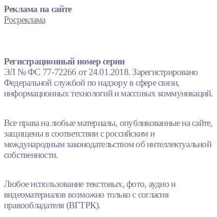
Реклама на сайте
Росреклама
Регистрационный номер серии
ЭЛ № ФС 77-72266 от 24.01.2018. Зарегистрировано
Федеральной службой по надзору в сфере связи,
информационных технологий и массовых коммуникаций.
Все права на любые материалы, опубликованные на сайте,
защищены в соответствии с российским и
международным законодательством об интеллектуальной
собственности.
Любое использование текстовых, фото, аудио и
видеоматериалов возможно только с согласия
правообладателя (ВГТРК).