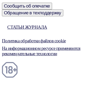
Сообщить об опечатке
Обращение в техподдержку
СТАТЬИ ЖУРНАЛА
Политика обработки файлов cookie
На информационном ресурсе применяются
рекомендательные технологии