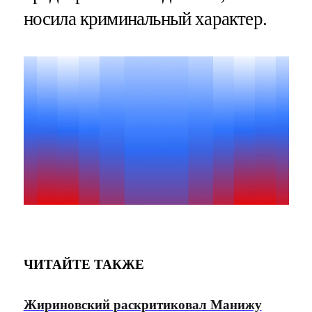
носила криминальный характер.
ЧИТАЙТЕ ТАКЖЕ
Жириновский раскритиковал Манижу