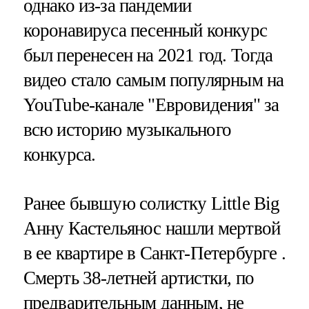
однако из-за пандемии
коронавируса песенный конкурс
был перенесен на 2021 год. Тогда
видео стало самым популярным на
YouTube-канале "Евровидения" за
всю историю музыкального
конкурса.
Ранее бывшую солистку Little Big
Анну Кастельянос нашли мертвой
в ее квартире в Санкт-Петербурге .
Смерть 38-летней артистки, по
предварительным данным, не