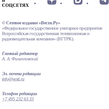
В
СОЦСЕТЯХ
© Сетевое издание «Вести.Ру»
«Федеральное государственное унитарное предприятие
Всероссийская государственная телевизионная и
радиовещательная компания» (ВГТРК).
Главный редактор
А. А. Филипповский
Эл. почта редакции
info@vesti.ru
Телефон редакции
+7 495 232 63 33