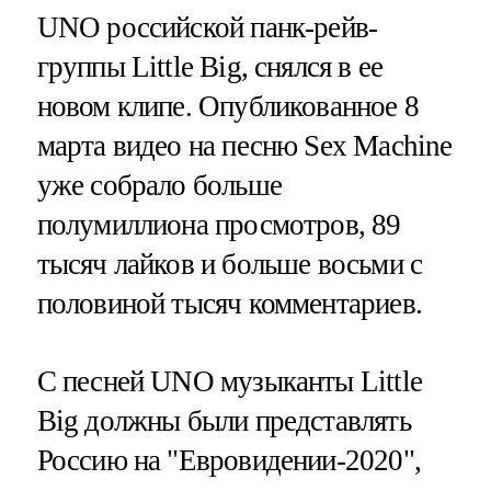
UNO российской панк-рейв-
группы Little Big, снялся в ее
новом клипе. Опубликованное 8
марта видео на песню Sex Machine
уже собрало больше
полумиллиона просмотров, 89
тысяч лайков и больше восьми с
половиной тысяч комментариев.
С песней UNO музыканты Little
Big должны были представлять
Россию на "Евровидении-2020",