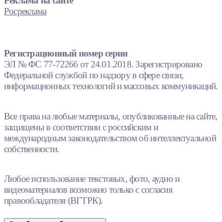
Реклама на сайте
Росреклама
Регистрационный номер серии
ЭЛ № ФС 77-72266 от 24.01.2018. Зарегистрировано
Федеральной службой по надзору в сфере связи,
информационных технологий и массовых коммуникаций.
Все права на любые материалы, опубликованные на сайте,
защищены в соответствии с российским и
международным законодательством об интеллектуальной
собственности.
Любое использование текстовых, фото, аудио и
видеоматериалов возможно только с согласия
правообладателя (ВГТРК).