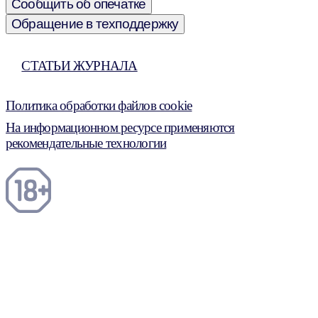
Сообщить об опечатке
Обращение в техподдержку
СТАТЬИ ЖУРНАЛА
Политика обработки файлов cookie
На информационном ресурсе применяются
рекомендательные технологии