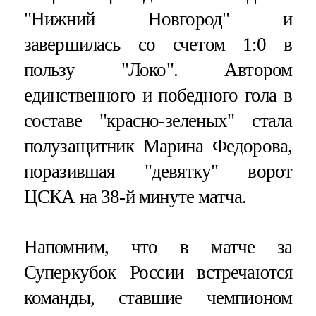
"Нижний Новгород" и
завершилась со счетом 1:0 в
пользу "Локо". Автором
единственного и победного гола в
составе "красно-зеленых" стала
полузащитник Марина Федорова,
поразившая "девятку" ворот
ЦСКА на 38-й минуте матча.
Напомним, что в матче за
Суперкубок России встречаются
команды, ставшие чемпионом