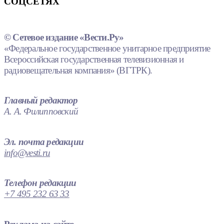
СОЦСЕТЯХ
© Сетевое издание «Вести.Ру»
«Федеральное государственное унитарное предприятие
Всероссийская государственная телевизионная и
радиовещательная компания» (ВГТРК).
Главный редактор
А. А. Филипповский
Эл. почта редакции
info@vesti.ru
Телефон редакции
+7 495 232 63 33