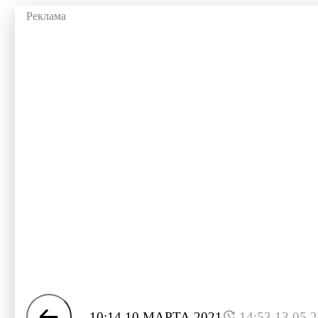
10:14 10 МАРТА 2021
14:53 13.05.