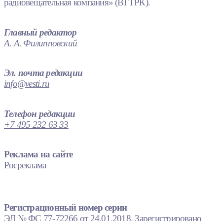
радиовещательная компания» (ВГТРК).
Главный редактор
А. А. Филипповский
Эл. почта редакции
info@vesti.ru
Телефон редакции
+7 495 232 63 33
Реклама на сайте
Росреклама
Регистрационный номер серии
ЭЛ № ФС 77-72266 от 24.01.2018. Зарегистрировано