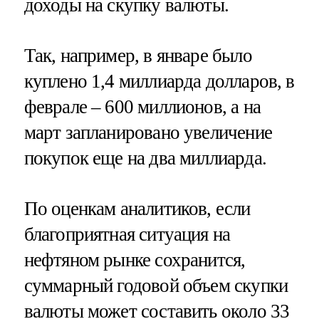
доходы на скупку валюты.
Так, например, в январе было
куплено 1,4 миллиарда долларов, в
феврале – 600 миллионов, а на
март запланировано увеличение
покупок еще на два миллиарда.
По оценкам аналитиков, если
благоприятная ситуация на
нефтяном рынке сохранится,
суммарный годовой объем скупки
валюты может составить около 33