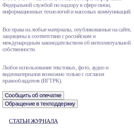
Федеральной службой по надзору в сфере связи,
информационных технологий и массовых коммуникаций.
Все права на любые материалы, опубликованные на сайте,
защищены в соответствии с российским и
международным законодательством об интеллектуальной
собственности.
Любое использование текстовых, фото, аудио и
видеоматериалов возможно только с согласия
правообладателя (ВГТРК).
Сообщить об опечатке
Обращение в техподдержку
СТАТЬИ ЖУРНАЛА