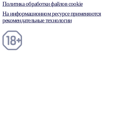
Политика обработки файлов cookie
На информационном ресурсе применяются
рекомендательные технологии