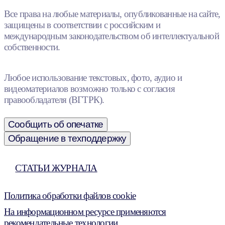
Все права на любые материалы, опубликованные на сайте,
защищены в соответствии с российским и
международным законодательством об интеллектуальной
собственности.
Любое использование текстовых, фото, аудио и
видеоматериалов возможно только с согласия
правообладателя (ВГТРК).
Сообщить об опечатке
Обращение в техподдержку
СТАТЬИ ЖУРНАЛА
Политика обработки файлов cookie
На информационном ресурсе применяются
рекомендательные технологии