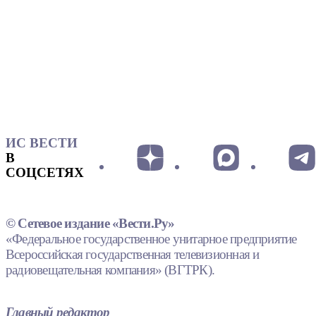
ИС ВЕСТИ
В
СОЦСЕТЯХ
© Сетевое издание «Вести.Ру»
«Федеральное государственное унитарное предприятие
Всероссийская государственная телевизионная и
радиовещательная компания» (ВГТРК).
Главный редактор