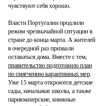
чувствуют себя хорошо.
Власти Португалии продлили
режим чрезвычайной ситуации в
стране до конца марта. А жителей
в очередной раз призвали
оставаться дома. Вместе с тем,
правительство подготовило план
по смягчению карантинных мер
.
Уже 15 марта откроются детские
сады, начальные школы, а также
парикмахерские, книжные