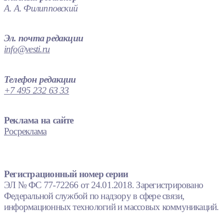
А. А. Филипповский
Эл. почта редакции
info@vesti.ru
Телефон редакции
+7 495 232 63 33
Реклама на сайте
Росреклама
Регистрационный номер серии
ЭЛ № ФС 77-72266 от 24.01.2018. Зарегистрировано
Федеральной службой по надзору в сфере связи,
информационных технологий и массовых коммуникаций.