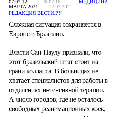
07:07 12
07:18
МЕДИЦИНА
МАРТА 2021
12.03.2021
РЕДАКЦИЯ ВЕСТИ.РУ
Сложная ситуация сохраняется в
Европе и Бразилии.
Власти Сан-Паулу признали, что
этот бразильский штат стоит на
грани коллапса. В больницах не
хватает специалистов для работы в
отделениях интенсивной терапии.
А число городов, где не осталось
свободных реанимационных коек,