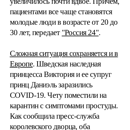
увеличилось почти вдвое. Причем,
пациентами все чаще становятся
молодые люди в возрасте от 20 до
30 лет, передает
"Россия 24"
.
Сложная ситуация сохраняется и в
Европе
. Шведская наследная
принцесса Виктория и ее супруг
принц Даниэль заразились
COVID-19. Чету поместили на
карантин с симптомами простуды.
Как сообщила пресс-служба
королевского дворца, оба