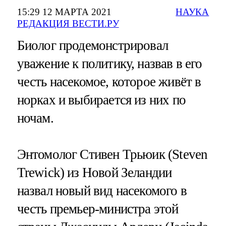
15:29 12 МАРТА 2021
НАУКА
РЕДАКЦИЯ ВЕСТИ.РУ
Биолог продемонстрировал
уважение к политику, назвав в его
честь насекомое, которое живёт в
норках и выбирается из них по
ночам.
Энтомолог Стивен Трьюик (Steven
Trewick) из Новой Зеландии
назвал новый вид насекомого в
честь премьер-министра этой