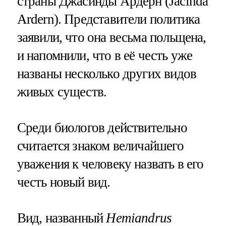
страны Джасинды Ардерн (Jacinda
Ardern). Представители политика
заявили, что она весьма польщена,
и напомнили, что в её честь уже
названы несколько других видов
живых существ.
Среди биологов действительно
считается знаком величайшего
уважения к человеку назвать в его
честь новый вид.
Вид, названный
Hemiandrus