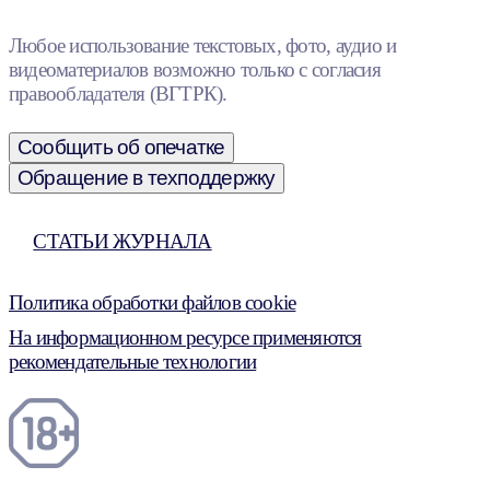
Любое использование текстовых, фото, аудио и
видеоматериалов возможно только с согласия
правообладателя (ВГТРК).
Сообщить об опечатке
Обращение в техподдержку
СТАТЬИ ЖУРНАЛА
Политика обработки файлов cookie
На информационном ресурсе применяются
рекомендательные технологии