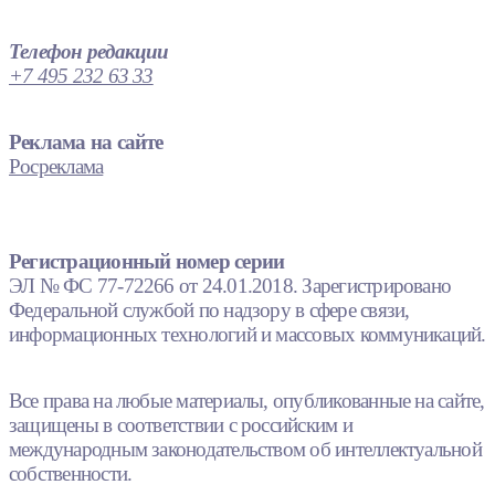
Телефон редакции
+7 495 232 63 33
Реклама на сайте
Росреклама
Регистрационный номер серии
ЭЛ № ФС 77-72266 от 24.01.2018. Зарегистрировано
Федеральной службой по надзору в сфере связи,
информационных технологий и массовых коммуникаций.
Все права на любые материалы, опубликованные на сайте,
защищены в соответствии с российским и
международным законодательством об интеллектуальной
собственности.