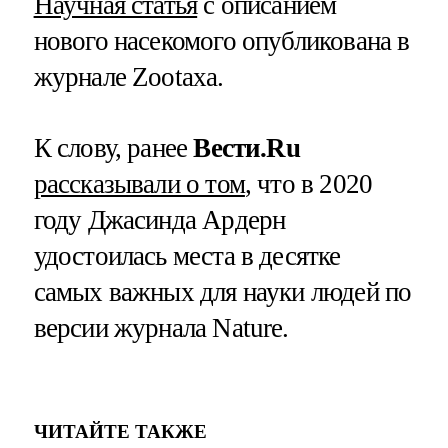
Научная статья
с описанием
нового насекомого опубликована в
журнале Zootaxa.
К слову, ранее
Вести.Ru
рассказывали о том
, что в 2020
году Джасинда Ардерн
удостоилась места в десятке
самых важных для науки людей по
версии журнала Nature.
ЧИТАЙТЕ ТАКЖЕ