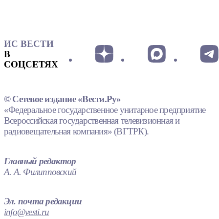
ИС ВЕСТИ
В
СОЦСЕТЯХ
© Сетевое издание «Вести.Ру»
«Федеральное государственное унитарное предприятие
Всероссийская государственная телевизионная и
радиовещательная компания» (ВГТРК).
Главный редактор
А. А. Филипповский
Эл. почта редакции
info@vesti.ru