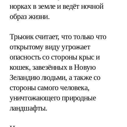
норках в земле и ведёт ночной
образ жизни.
Трьюик считает, что только что
открытому виду угрожает
опасность со стороны крыс и
кошек, завезённых в Новую
Зеландию людьми, а также со
стороны самого человека,
уничтожающего природные
ландшафты.