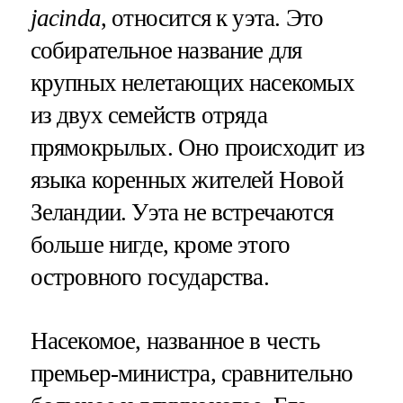
jacinda
, относится к уэта. Это
собирательное название для
крупных нелетающих насекомых
из двух семейств отряда
прямокрылых. Оно происходит из
языка коренных жителей Новой
Зеландии. Уэта не встречаются
больше нигде, кроме этого
островного государства.
Насекомое, названное в честь
премьер-министра, сравнительно