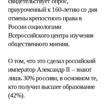
свидетельствует опрос,
приуроченный к 160-летию со дня
отмены крепостного права в
России социологами
Всероссийского центра изучения
общественного мнения.
О том, что это сделал российский
император Александр II – знают
лишь 30% россиян, в основном те,
кто получил высшее образование
(42%).