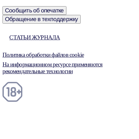
Сообщить об опечатке
Обращение в техподдержку
СТАТЬИ ЖУРНАЛА
Политика обработки файлов cookie
На информационном ресурсе применяются
рекомендательные технологии