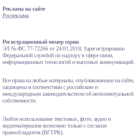
Реклама на сайте
Росреклама
Регистрационный номер серии
ЭЛ № ФС 77-72266 от 24.01.2018. Зарегистрировано
Федеральной службой по надзору в сфере связи,
информационных технологий и массовых коммуникаций.
Все права на любые материалы, опубликованные на сайте,
защищены в соответствии с российским и
международным законодательством об интеллектуальной
собственности.
Любое использование текстовых, фото, аудио и
видеоматериалов возможно только с согласия
правообладателя (ВГТРК).