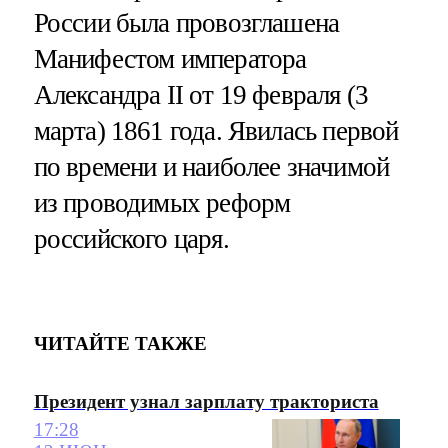
России была провозглашена
Манифестом императора
Александра II от 19 февраля (3
марта) 1861 года. Явилась первой
по времени и наиболее значимой
из проводимых реформ
российского царя.
ЧИТАЙТЕ ТАКЖЕ
Президент узнал зарплату тракториста
17:28