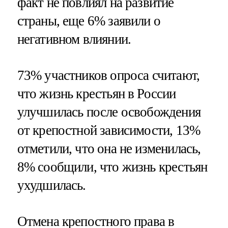
факт не повлиял на развитие
страны, еще 6% заявили о
негативном влиянии.
73% участников опроса считают,
что жизнь крестьян в России
улучшилась после освобождения
от крепостной зависимости, 13%
отметили, что она не изменилась,
8% сообщили, что жизнь крестьян
ухудшилась.
Отмена крепостного права в