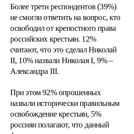
Более трети респондентов (39%)
не смогли ответить на вопрос, кто
освободил от крепостного права
российских крестьян. 12%
считают, что это сделал Николай
II, 10% назвали Николая I, 9% –
Александра III.
При этом 92% опрошенных
назвали исторически правильным
освобождение крестьян, 5%
россиян полагают, что данный