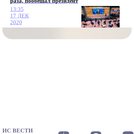
раза, пообещал президент
13:35
17 ДЕК
2020
ИС ВЕСТИ