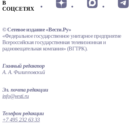
В
СОЦСЕТЯХ
© Сетевое издание «Вести.Ру»
«Федеральное государственное унитарное предприятие
Всероссийская государственная телевизионная и
радиовещательная компания» (ВГТРК).
Главный редактор
А. А. Филипповский
Эл. почта редакции
info@vesti.ru
Телефон редакции
+7 495 232 63 33