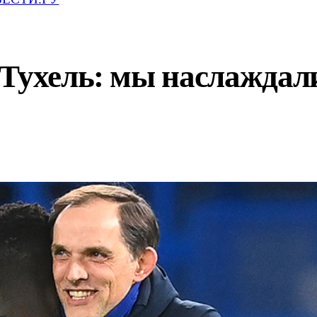
Тухель: мы наслаждали