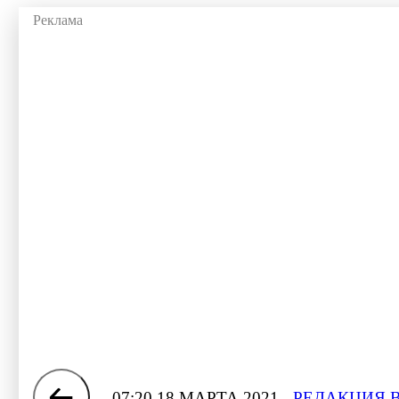
07:20 18 МАРТА 2021
РЕДАКЦИЯ 