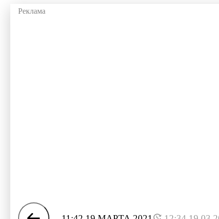
11:42 19 МАРТА 2021
12:34 19.03.