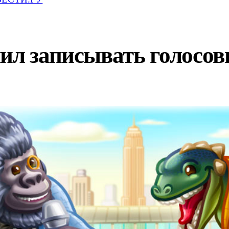
ил записывать голосо