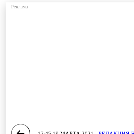
17:45 19 МАРТА 2021
РЕДАКЦИЯ 