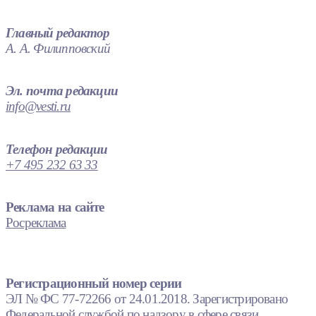
Главный редактор
А. А. Филипповский
Эл. почта редакции
info@vesti.ru
Телефон редакции
+7 495 232 63 33
Реклама на сайте
Росреклама
Регистрационный номер серии
ЭЛ № ФС 77-72266 от 24.01.2018. Зарегистрировано
Федеральной службой по надзору в сфере связи,