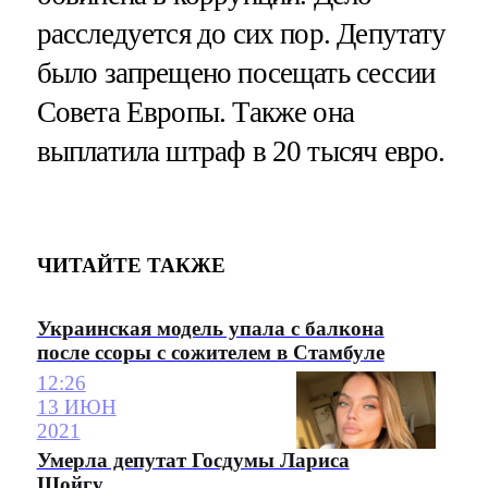
расследуется до сих пор. Депутату
было запрещено посещать сессии
Совета Европы. Также она
выплатила штраф в 20 тысяч евро.
ЧИТАЙТЕ ТАКЖЕ
Украинская модель упала с балкона
после ссоры с сожителем в Стамбуле
12:26
13 ИЮН
2021
Умерла депутат Госдумы Лариса
Шойгу