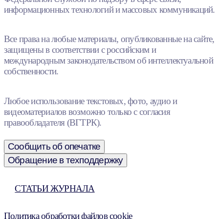
информационных технологий и массовых коммуникаций.
Все права на любые материалы, опубликованные на сайте,
защищены в соответствии с российским и
международным законодательством об интеллектуальной
собственности.
Любое использование текстовых, фото, аудио и
видеоматериалов возможно только с согласия
правообладателя (ВГТРК).
Сообщить об опечатке
Обращение в техподдержку
СТАТЬИ ЖУРНАЛА
Политика обработки файлов cookie