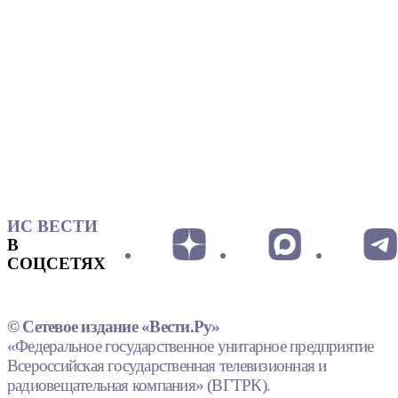
ИС ВЕСТИ
В
СОЦСЕТЯХ
© Сетевое издание «Вести.Ру»
«Федеральное государственное унитарное предприятие
Всероссийская государственная телевизионная и
радиовещательная компания» (ВГТРК).