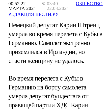
00:52 22
03:40
ОБЩЕСТВО
МАРТА 2021
22.03.2021
РЕДАКЦИЯ ВЕСТИ.РУ
Немецкий депутат Карин Штренц
умерла во время перелета с Кубы в
Германию. Самолет экстренно
приземлился в Ирландии, но
спасти женщину не удалось.
Во время перелета с Кубы в
Германию на борту самолета
умерла депутат бундестага от
правящей партии ХДС Карин