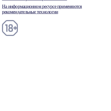
На информационном ресурсе применяются
рекомендательные технологии