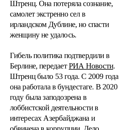
Штренц. Она потеряла сознание,
самолет экстренно сел в
ирландском Дублине, но спасти
женщину не удалось.
Гибель политика подтвердили в
Берлине, передает
РИА Новости
.
Штренц было 53 года. С 2009 года
она работала в бундестаге. В 2020
году была заподозрена в
лоббистской деятельности в
интересах Азербайджана и
обвинена в коррупции. Дело