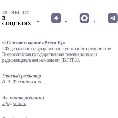
ИС ВЕСТИ
В
СОЦСЕТЯХ
© Сетевое издание «Вести.Ру»
«Федеральное государственное унитарное предприятие
Всероссийская государственная телевизионная и
радиовещательная компания» (ВГТРК).
Главный редактор
А. А. Филипповский
Эл. почта редакции
info@vesti.ru