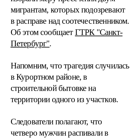
мигрантам, которых подозревают
в расправе над соотечественником.
Об этом сообщает
ГТРК "Санкт-
Петербург"
.
Напомним, что трагедия случилась
в Курортном районе, в
строительной бытовке на
территории одного из участков.
Следователи полагают, что
четверо мужчин распивали в