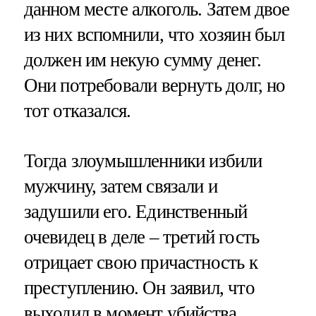
данном месте алкоголь. Затем двое
из них вспомнили, что хозяин был
должен им некую сумму денег.
Они потребовали вернуть долг, но
тот отказался.
Тогда злоумышленники избили
мужчину, затем связали и
задушили его. Единственный
очевидец в деле – третий гость
отрицает свою причастность к
преступлению. Он заявил, что
выходил в момент убийства.