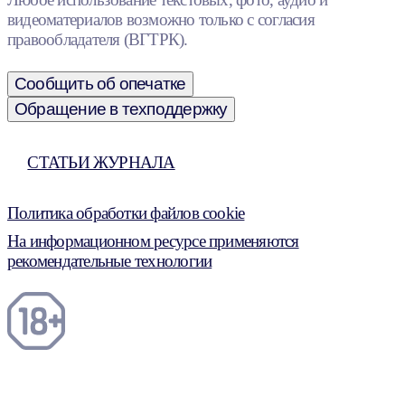
видеоматериалов возможно только с согласия
правообладателя (ВГТРК).
Сообщить об опечатке
Обращение в техподдержку
СТАТЬИ ЖУРНАЛА
Политика обработки файлов cookie
На информационном ресурсе применяются
рекомендательные технологии