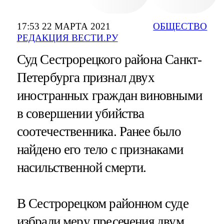
17:53 22 МАРТА 2021
ОБЩЕСТВО
РЕДАКЦИЯ ВЕСТИ.РУ
Суд Сестрорецкого района Санкт-
Петербурга признал двух
иностранных граждан виновными
в совершении убийства
соотечественника. Ранее было
найдено его тело с признаками
насильственной смерти.
В Сестрорецком районном суде
избрали меру пресечения двум