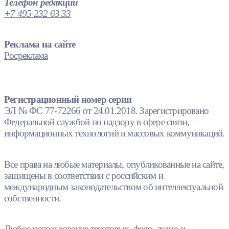
Телефон редакции
+7 495 232 63 33
Реклама на сайте
Росреклама
Регистрационный номер серии
ЭЛ № ФС 77-72266 от 24.01.2018. Зарегистрировано
Федеральной службой по надзору в сфере связи,
информационных технологий и массовых коммуникаций.
Все права на любые материалы, опубликованные на сайте,
защищены в соответствии с российским и
международным законодательством об интеллектуальной
собственности.
Любое использование текстовых, фото, аудио и