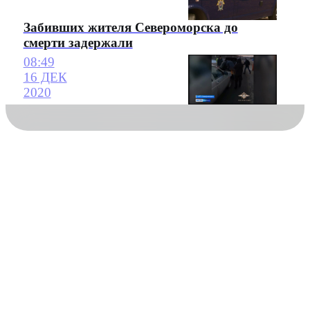
Забивших жителя Североморска до
смерти задержали
08:49
16 ДЕК
2020