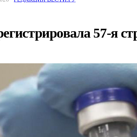
егистрировала 57-я ст