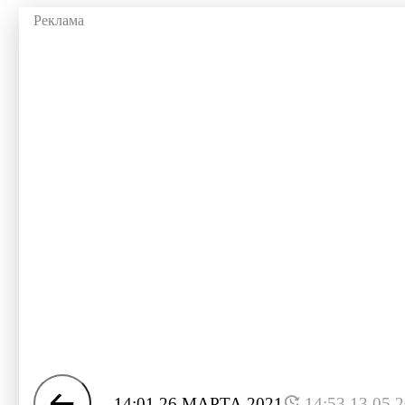
14:01 26 МАРТА 2021
14:53 13.05.