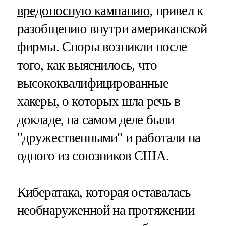
вредоносную кампанию
, привел к
разобщению внутри американской
фирмы. Споры возникли после
того, как выяснилось, что
высококвалифицированные
хакеры, о которых шла речь в
докладе, на самом деле были
"дружественными" и работали на
одного из союзников США.
Кибератака, которая оставалась
необнаруженной на протяжении