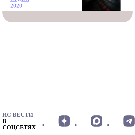
2020
ИС ВЕСТИ
В
СОЦСЕТЯХ