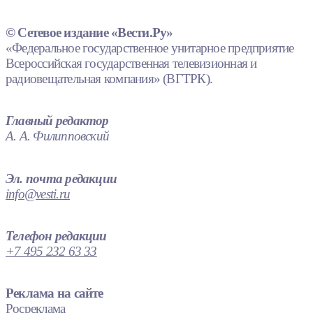
© Сетевое издание «Вести.Ру»
«Федеральное государственное унитарное предприятие
Всероссийская государственная телевизионная и
радиовещательная компания» (ВГТРК).
Главный редактор
А. А. Филипповский
Эл. почта редакции
info@vesti.ru
Телефон редакции
+7 495 232 63 33
Реклама на сайте
Росреклама