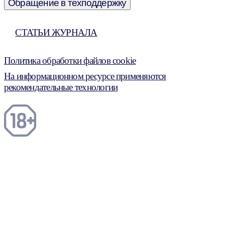
Обращение в техподдержку
СТАТЬИ ЖУРНАЛА
Политика обработки файлов cookie
На информационном ресурсе применяются
рекомендательные технологии