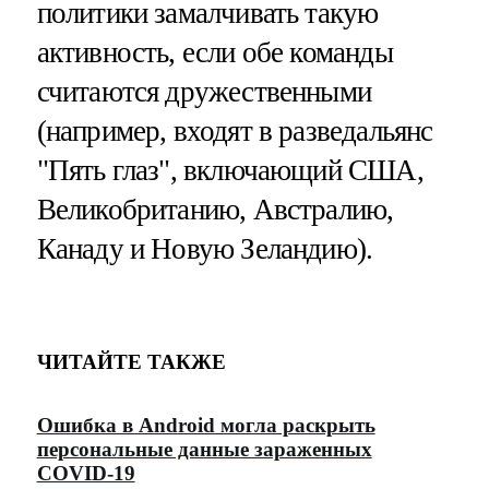
политики замалчивать такую
активность, если обе команды
считаются дружественными
(например, входят в разведальянс
"Пять глаз", включающий США,
Великобританию, Австралию,
Канаду и Новую Зеландию).
ЧИТАЙТЕ ТАКЖЕ
Ошибка в Android могла раскрыть
персональные данные зараженных
COVID-19