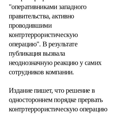
"оперативниками западного
правительства, активно
проводившими
контртеррористическую
операцию". В результате
публикация вызвала
неоднозначную реакцию у самих
сотрудников компании.
Издание пишет, что решение в
одностороннем порядке прервать
контртеррористическую операцию