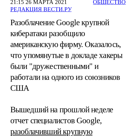
21:15 26 МАРТА 2021
ОБЩЕСТВО
РЕДАКЦИЯ ВЕСТИ.РУ
Разоблачение Google крупной
кибератаки разобщило
американскую фирму. Оказалось,
что упомянутые в докладе хакеры
были "дружественными" и
работали на одного из союзников
США
Вышедший на прошлой неделе
отчет специалистов Google,
разоблачивший крупную