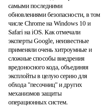
самыми последними
обновлениями безопасности, в том
числе Chrome на Windows 10 и
Safari на iOS. Как отмечали
эксперты Google, неизвестные
применяли очень хитроумные и
сложные способы внедрения
вредоносного кода, объединяя
эксплойты в целую серию для
обхода "песочниц" и других
механизмов защиты
операционных систем.