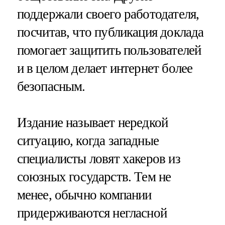
поддержали своего работодателя,
посчитав, что публикация доклада
помогает защитить пользователей
и в целом делает интернет более
безопасным.
Издание называет нередкой
ситуацию, когда западные
специалисты ловят хакеров из
союзных государств. Тем не
менее, обычно компании
придерживаются негласной