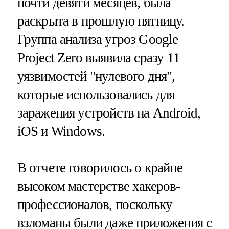
почти девяти месяцев, была
раскрыта в прошлую пятницу.
Группа анализа угроз Google
Project Zero выявила сразу 11
уязвимостей "нулевого дня",
которые использовались для
заражения устройств на Android,
iOS и Windows.
В отчете говорилось о крайне
высоком мастерстве хакеров-
профессионалов, поскольку
взломаны были даже приложения с