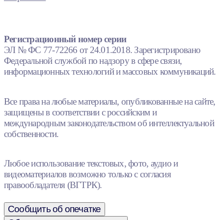
Регистрационный номер серии
ЭЛ № ФС 77-72266 от 24.01.2018. Зарегистрировано
Федеральной службой по надзору в сфере связи,
информационных технологий и массовых коммуникаций.
Все права на любые материалы, опубликованные на сайте,
защищены в соответствии с российским и
международным законодательством об интеллектуальной
собственности.
Любое использование текстовых, фото, аудио и
видеоматериалов возможно только с согласия
правообладателя (ВГТРК).
Сообщить об опечатке