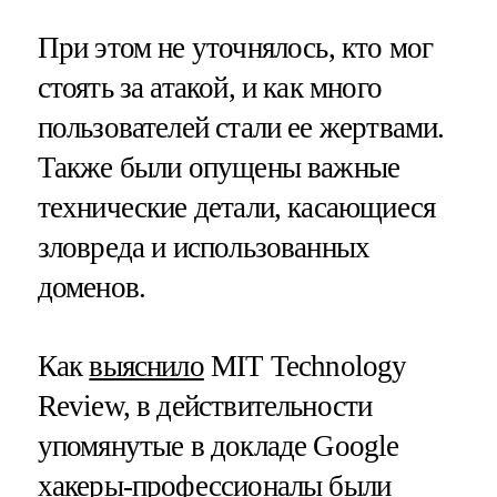
При этом не уточнялось, кто мог
стоять за атакой, и как много
пользователей стали ее жертвами.
Также были опущены важные
технические детали, касающиеся
зловреда и использованных
доменов.
Как
выяснило
MIT Technology
Review, в действительности
упомянутые в докладе Google
хакеры-профессионалы были