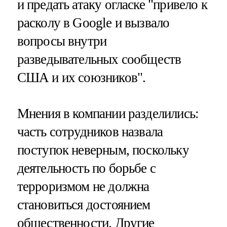
и предать атаку огласке "привело к
расколу в Google и вызвало
вопросы внутри
разведывательных сообществ
США и их союзников".
Мнения в компании разделились:
часть сотрудников назвала
поступок неверным, поскольку
деятельность по борьбе с
терроризмом не должна
становиться достоянием
общественности. Другие