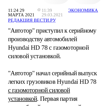
11:24 29
11:39
ЭКОНОМИКА
МАРТА 2021
29.03.2021
РЕДАКЦИЯ ВЕСТИ.РУ
"Автотор" приступил к серийному
производству автомобилей
Hyundai HD 78 с газомоторной
силовой установкой.
"Автотор" начал серийный выпуск
легких грузовиков Hyundai HD 78
с газомоторной силовой
установкой
. Первая партия