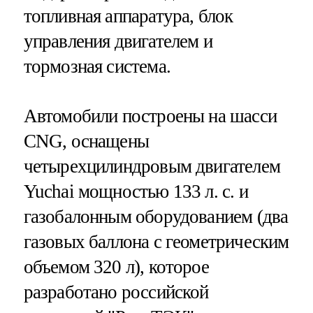
топливная аппаратура, блок
управления двигателем и
тормозная система.
Автомобили построены на шасси
CNG, оснащены
четырехцилиндровым двигателем
Yuchai мощностью 133 л. с. и
газобалонным оборудованием (два
газовых баллона с геометрическим
объемом 320 л), которое
разработано российской