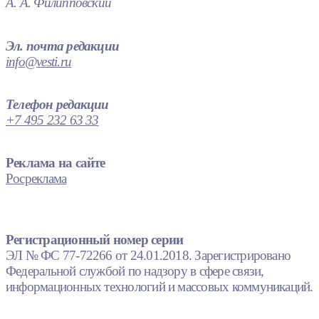
А. А. Филипповский
Эл. почта редакции
info@vesti.ru
Телефон редакции
+7 495 232 63 33
Реклама на сайте
Росреклама
Регистрационный номер серии
ЭЛ № ФС 77-72266 от 24.01.2018. Зарегистрировано
Федеральной службой по надзору в сфере связи,
информационных технологий и массовых коммуникаций.