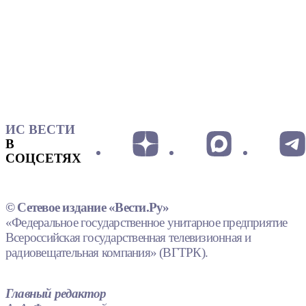
ИС ВЕСТИ
В
СОЦСЕТЯХ
© Сетевое издание «Вести.Ру»
«Федеральное государственное унитарное предприятие
Всероссийская государственная телевизионная и
радиовещательная компания» (ВГТРК).
Главный редактор