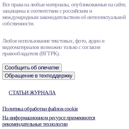
Все права на любые материалы, опубликованные на сайте,
защищены в соответствии с российским и
международным законодательством об интеллектуальной
собственности.
Любое использование текстовых, фото, аудио и
видеоматериалов возможно только с согласия
правообладателя (ВГТРК).
Сообщить об опечатке
Обращение в техподдержку
СТАТЬИ ЖУРНАЛА
Политика обработки файлов cookie
На информационном ресурсе применяются
рекомендательные технологии