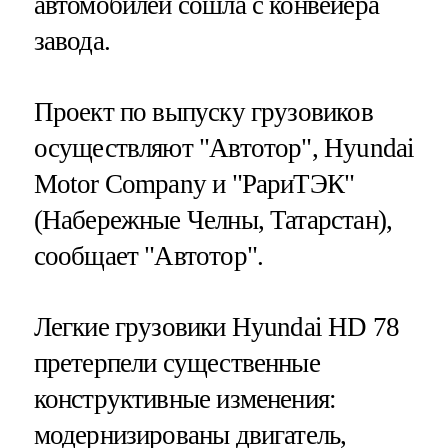
автомобилей сошла с конвейера
завода.
Проект по выпуску грузовиков
осуществляют "Автотор", Hyundai
Motor Company и "РариТЭК"
(Набережные Челны, Татарстан),
сообщает "Автотор".
Легкие грузовики Hyundai HD 78
претерпели существенные
конструктивные изменения:
модернизированы двигатель,