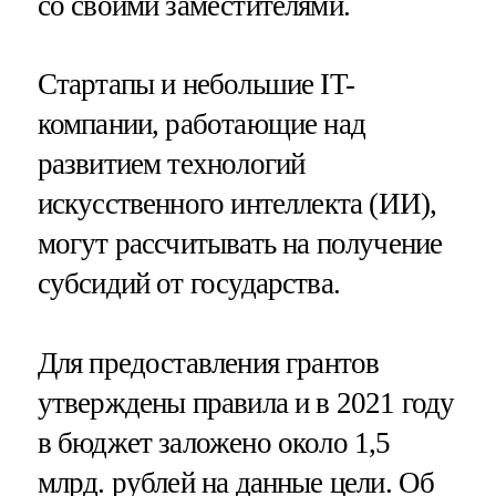
со своими заместителями.
Стартапы и небольшие IT-
компании, работающие над
развитием технологий
искусственного интеллекта (ИИ),
могут рассчитывать на получение
субсидий от государства.
Для предоставления грантов
утверждены правила и в 2021 году
в бюджет заложено около 1,5
млрд. рублей на данные цели. Об