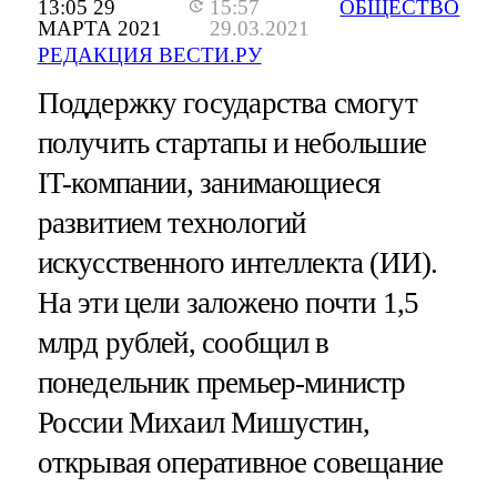
13:05 29
15:57
ОБЩЕСТВО
МАРТА 2021
29.03.2021
РЕДАКЦИЯ ВЕСТИ.РУ
Поддержку государства смогут
получить стартапы и небольшие
IT-компании, занимающиеся
развитием технологий
искусственного интеллекта (ИИ).
На эти цели заложено почти 1,5
млрд рублей, сообщил в
понедельник премьер-министр
России Михаил Мишустин,
открывая оперативное совещание