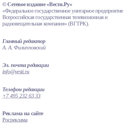
© Сетевое издание «Вести.Ру»
«Федеральное государственное унитарное предприятие
Всероссийская государственная телевизионная и
радиовещательная компания» (ВГТРК).
Главный редактор
А. А. Филипповский
Эл. почта редакции
info@vesti.ru
Телефон редакции
+7 495 232 63 33
Реклама на сайте
Росреклама