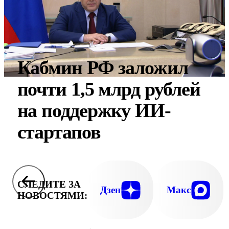
Кабмин РФ заложил
почти 1,5 млрд рублей
на поддержку ИИ-
стартапов
СЛЕДИТЕ ЗА
Дзен
Макс
НОВОСТЯМИ: