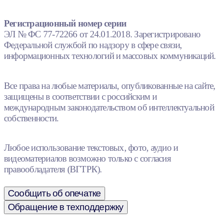
Регистрационный номер серии
ЭЛ № ФС 77-72266 от 24.01.2018. Зарегистрировано
Федеральной службой по надзору в сфере связи,
информационных технологий и массовых коммуникаций.
Все права на любые материалы, опубликованные на сайте,
защищены в соответствии с российским и
международным законодательством об интеллектуальной
собственности.
Любое использование текстовых, фото, аудио и
видеоматериалов возможно только с согласия
правообладателя (ВГТРК).
Сообщить об опечатке
Обращение в техподдержку