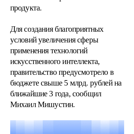
продукта.
Для создания благоприятных
условий увеличения сферы
применения технологий
искусственного интеллекта,
правительство предусмотрело в
бюджете свыше 5 млрд. рублей на
ближайшие 3 года, сообщил
Михаил Мишустин.