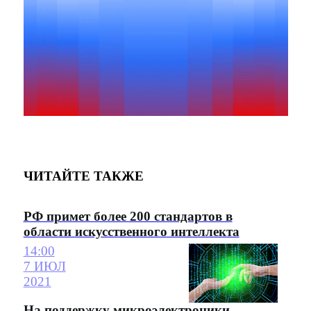
ЧИТАЙТЕ ТАКЖЕ
РФ примет более 200 стандартов в
области искусственного интеллекта
14:00
7 ИЮЛ
2021
На поддержку микроэлектроники