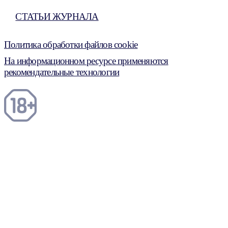
СТАТЬИ ЖУРНАЛА
Политика обработки файлов cookie
На информационном ресурсе применяются
рекомендательные технологии