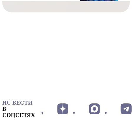
ИС ВЕСТИ
В
СОЦСЕТЯХ