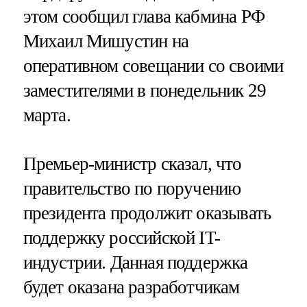
этом сообщил глава кабмина РФ
Михаил Мишустин на
оперативном совещании со своими
заместителями в понедельник 29
марта.
Премьер-министр сказал, что
правительство по поручению
президента продолжит оказывать
поддержку российской IT-
индустрии. Данная поддержка
будет оказана разработчикам