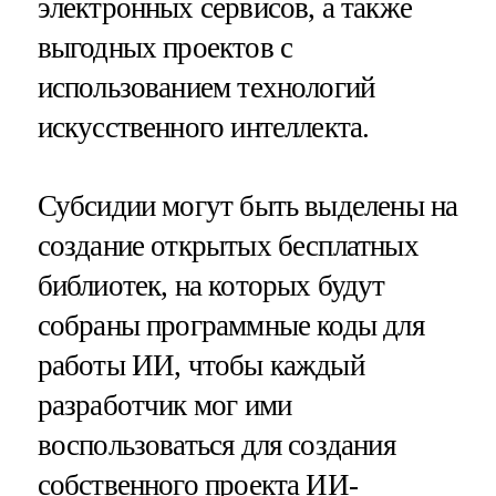
электронных сервисов, а также
выгодных проектов с
использованием технологий
искусственного интеллекта.
Субсидии могут быть выделены на
создание открытых бесплатных
библиотек, на которых будут
собраны программные коды для
работы ИИ, чтобы каждый
разработчик мог ими
воспользоваться для создания
собственного проекта ИИ-