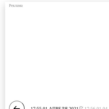
17:55 01 АПРЕЛЯ 2021
17:56 01.04