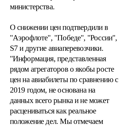
министерства.
О снижении цен подтвердили в
"Аэрофлоте", "Победе", "России",
S7 и другие авиаперевозчики.
"Информация, представленная
рядом агрегаторов о якобы росте
цен на авиабилеты по сравнению с
2019 годом, не основана на
данных всего рынка и не может
расцениваться как реальное
положение дел. Мы отмечаем