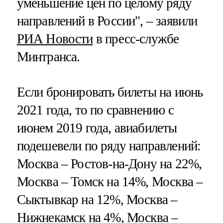
уменьшение цен по целому ряду
направлений в России", – заявили
РИА Новости
в пресс-службе
Минтранса.
Если бронировать билеты на июнь
2021 года, то по сравнению с
июнем 2019 года, авиабилеты
подешевели по ряду направлений:
Москва – Ростов-на-Дону на 22%,
Москва – Томск на 14%, Москва –
Сыктывкар на 12%, Москва –
Нижнекамск на 4%, Москва –