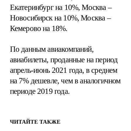
Екатеринбург на 10%, Москва –
Новосибирск на 10%, Москва –
Кемерово на 18%.
По данным авиакомпаний,
авиабилеты, проданные на период
апрель-июнь 2021 года, в среднем
на 7% дешевле, чем в аналогичном
периоде 2019 года.
ЧИТАЙТЕ ТАКЖЕ