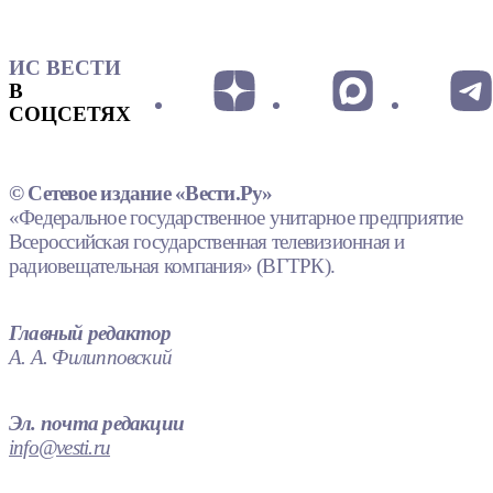
ИС ВЕСТИ
В
СОЦСЕТЯХ
© Сетевое издание «Вести.Ру»
«Федеральное государственное унитарное предприятие
Всероссийская государственная телевизионная и
радиовещательная компания» (ВГТРК).
Главный редактор
А. А. Филипповский
Эл. почта редакции
info@vesti.ru