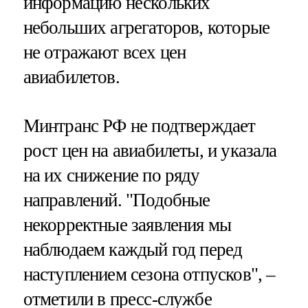
информацию нескольких
небольших агрегаторов, которые
не отражают всех цен
авиабилетов.
Минтранс РФ не подтверждает
рост цен на авиабилеты, и указала
на их снижение по ряду
направлений. "Подобные
некорректные заявления мы
наблюдаем каждый год перед
наступлением сезона отпусков", –
отметили в пресс-службе