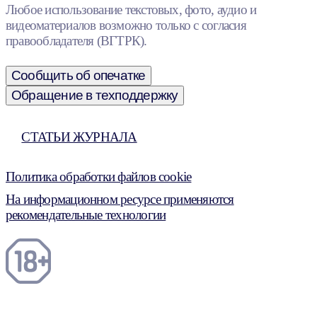
Любое использование текстовых, фото, аудио и
видеоматериалов возможно только с согласия
правообладателя (ВГТРК).
Сообщить об опечатке
Обращение в техподдержку
СТАТЬИ ЖУРНАЛА
Политика обработки файлов cookie
На информационном ресурсе применяются
рекомендательные технологии