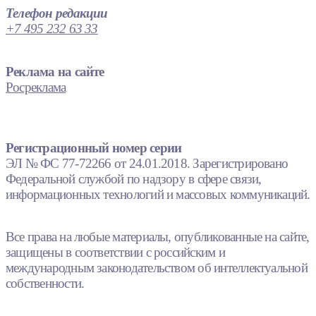
Телефон редакции
+7 495 232 63 33
Реклама на сайте
Росреклама
Регистрационный номер серии
ЭЛ № ФС 77-72266 от 24.01.2018. Зарегистрировано
Федеральной службой по надзору в сфере связи,
информационных технологий и массовых коммуникаций.
Все права на любые материалы, опубликованные на сайте,
защищены в соответствии с российским и
международным законодательством об интеллектуальной
собственности.