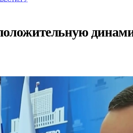
положительную динами