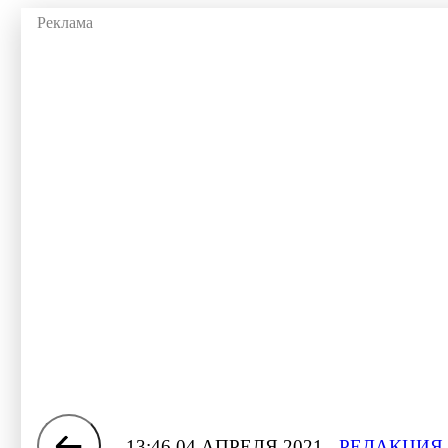
13:46 04 АПРЕЛЯ 2021
РЕДАКЦИЯ 