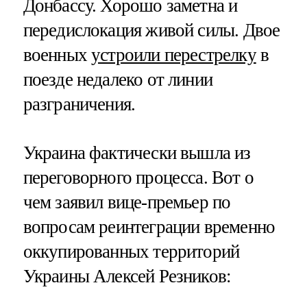
Донбассу. Хорошо заметна и
передислокация живой силы. Двое
военных
устроили перестрелку
в
поезде недалеко от линии
разграничения.
Украина фактически вышла из
переговорного процесса. Вот о
чем заявил вице-премьер по
вопросам реинтеграции временно
оккупированных территорий
Украины Алексей Резников: