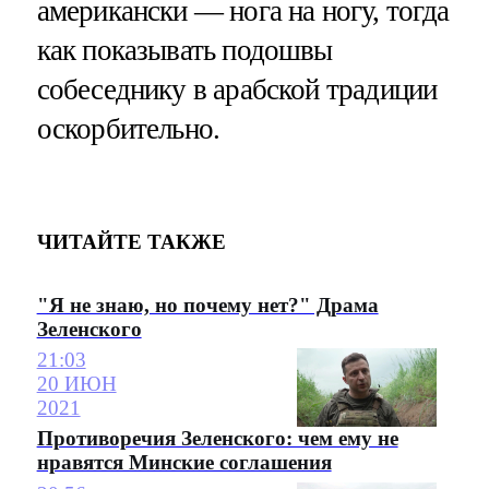
американски — нога на ногу, тогда
как показывать подошвы
собеседнику в арабской традиции
оскорбительно.
ЧИТАЙТЕ ТАКЖЕ
"Я не знаю, но почему нет?" Драма
Зеленского
21:03
20 ИЮН
2021
Противоречия Зеленского: чем ему не
нравятся Минские соглашения