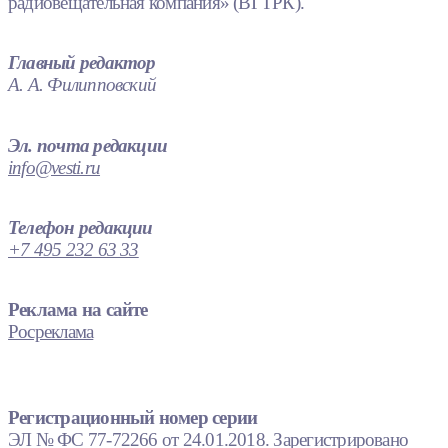
радиовещательная компания» (ВГТРК).
Главный редактор
А. А. Филипповский
Эл. почта редакции
info@vesti.ru
Телефон редакции
+7 495 232 63 33
Реклама на сайте
Росреклама
Регистрационный номер серии
ЭЛ № ФС 77-72266 от 24.01.2018. Зарегистрировано