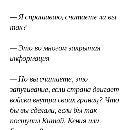
— Я спрашиваю, считаете ли вы
так?
— Это во многом закрытая
информация
— Но вы считаете, это
запугивание, если страна двигает
войска внутри своих границ? Что
бы вы сделали, если бы так
поступил Китай, Кения или