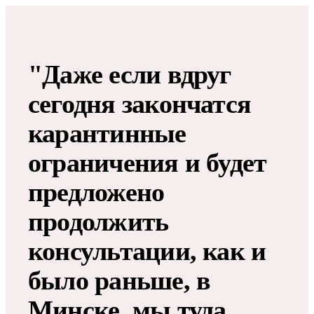
"Даже если вдруг
сегодня закончатся
карантинные
ограничения и будет
предложено
продолжить
консультации, как и
было раньше, в
Минске, мы туда