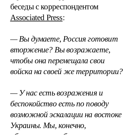
беседы с корреспондентом
Associated Press
:
— Вы думаете, Россия готовит
вторжение? Вы возражаете,
чтобы она перемещала свои
войска на своей же территории?
— У нас есть возражения и
беспокойство есть по поводу
возможной эскалации на востоке
Украины. Мы, конечно,