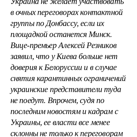
Украина не желает участвовать
в очных переговорах контактной
группы по Донбассу, если их
площадкой останется Минск.
Вице-премьер Алексей Резников
заявил, что у Киева больше нет
доверия к Белоруссии и в случае
снятия карантинных ограничений
украинские представители туда
не поедут. Впрочем, судя по
последним новостям и кадрам с
Украины, ее власти все менее
склонны не только к переговорам