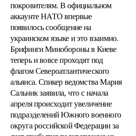
покровителям. В официальном
аккаунте НАТО впервые
появилось сообщение на
украинском языке и это взаимно.
Брифинги Минобороны в Киеве
теперь и вовсе проходят под
флагом Североатлантического
альянса. Спикер ведомства Мария
Сальник заявила, что с начала
апреля происходит увеличение
подразделений Южного военного
округа российской Федерации за