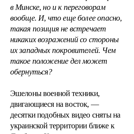
в Минске, но и к переговорам
вообще. И, что еще более опасно,
такая позиция не встречает
никаких возражений со стороны
их западных покровителей. Чем
такое положение дел может
обернуться?
Эшелоны военной техники,
двигающиеся на восток, —
десятки подобных видео сняты на
украинской территории ближе к