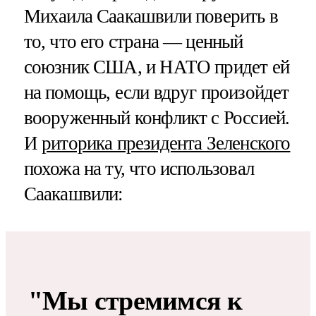
Михаила Саакашвили поверить в
то, что его страна — ценный
союзник США, и НАТО придет ей
на помощь, если вдруг произойдет
вооруженный конфликт с Россией.
И
риторика президента Зеленского
похожа на ту, что использовал
Саакашвили:
"Мы стремимся к