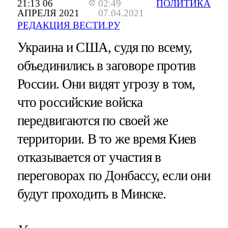
21:13 06
02:49
ПОЛИТИКА
АПРЕЛЯ 2021
07.04.2021
РЕДАКЦИЯ ВЕСТИ.РУ
Украина и США, судя по всему,
объединились в заговоре против
России. Они видят угрозу в том,
что российские войска
передвигаются по своей же
территории. В то же время Киев
отказывается от участия в
переговорах по Донбассу, если они
будут проходить в Минске.