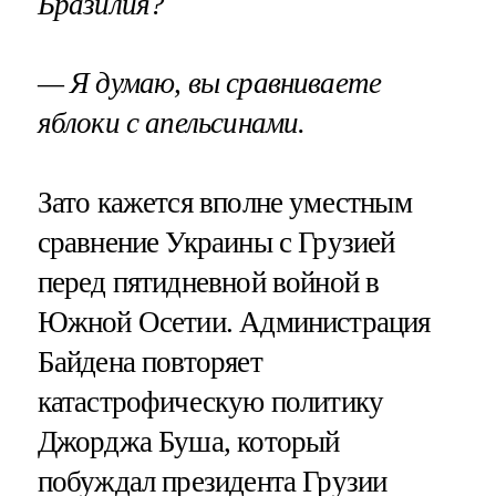
Бразилия?
— Я думаю, вы сравниваете
яблоки с апельсинами.
Зато кажется вполне уместным
сравнение Украины с Грузией
перед пятидневной войной в
Южной Осетии. Администрация
Байдена повторяет
катастрофическую политику
Джорджа Буша, который
побуждал президента Грузии