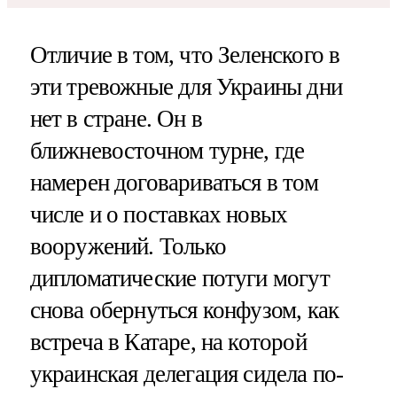
Отличие в том, что Зеленского в
эти тревожные для Украины дни
нет в стране. Он в
ближневосточном турне, где
намерен договариваться в том
числе и о поставках новых
вооружений. Только
дипломатические потуги могут
снова обернуться конфузом, как
встреча в Катаре, на которой
украинская делегация сидела по-