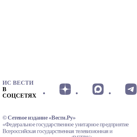
ИС ВЕСТИ
В
СОЦСЕТЯХ
© Сетевое издание «Вести.Ру»
«Федеральное государственное унитарное предприятие
Всероссийская государственная телевизионная и