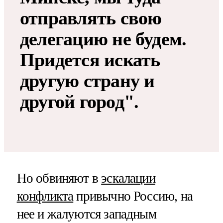
отправлять свою
делегацию не будем.
Придется искать
другую страну и
другой город".
Но обвиняют в
эскалации
конфликта
привычно Россию, на
нее и жалуются западным