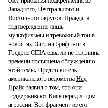
счет прибытия подкрепления из
Западного, Центрального и
Восточного округов. Правда, в
подтверждение лишь
мультфильмы и тревожный тон в
новостях. Зато на брифинге в
Госдепе США едва ли не половина
времени посвящена обсуждению
этой темы. Представитель
американского ведомства
Нед
Прайс
заявил о том, что они
поддерживают Киев перед лицом
агрессии. Вот фрагмент из его