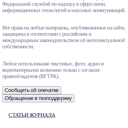
Федеральной службой по надзору в сфере связи,
информационных технологий и массовых коммуникаций.
Все права на любые материалы, опубликованные на сайте,
защищены в соответствии с российским и
международным законодательством об интеллектуальной
собственности.
Любое использование текстовых, фото, аудио и
видеоматериалов возможно только с согласия
правообладателя (ВГТРК).
Сообщить об опечатке
Обращение в техподдержку
СТАТЬИ ЖУРНАЛА