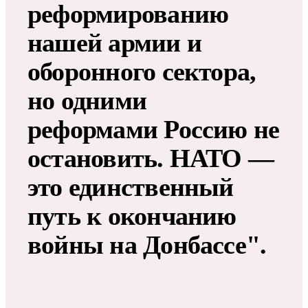
реформированию
нашей армии и
оборонного сектора,
но одними
реформами Россию не
остановить. НАТО —
это единственный
путь к окончанию
войны на Донбассе".