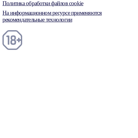
Политика обработки файлов cookie
На информационном ресурсе применяются
рекомендательные технологии