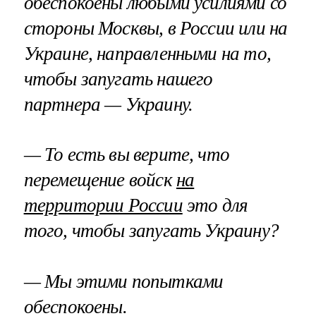
обеспокоены любыми усилиями со
стороны Москвы, в России или на
Украине, направленными на то,
чтобы запугать нашего
партнера — Украину.
— То есть вы верите, что
перемещение войск
на
территории России
это для
того, чтобы запугать Украину?
— Мы этими попытками
обеспокоены.