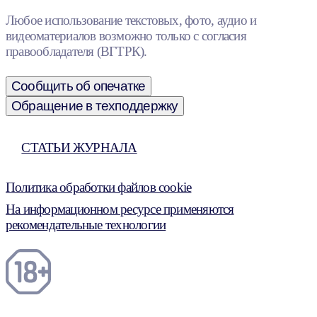
Любое использование текстовых, фото, аудио и
видеоматериалов возможно только с согласия
правообладателя (ВГТРК).
Сообщить об опечатке
Обращение в техподдержку
СТАТЬИ ЖУРНАЛА
Политика обработки файлов cookie
На информационном ресурсе применяются
рекомендательные технологии