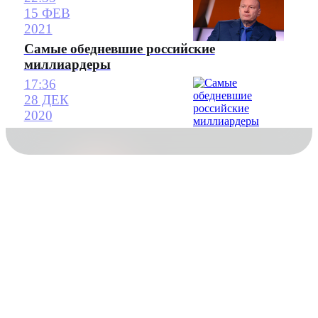
15 ФЕВ
2021
Самые обедневшие российские
миллиардеры
17:36
28 ДЕК
2020