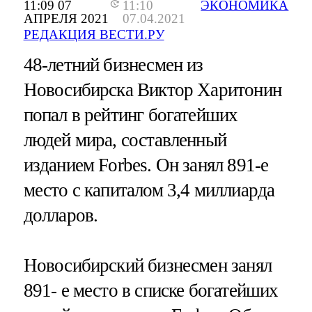
11:09 07
11:10
ЭКОНОМИКА
АПРЕЛЯ 2021
07.04.2021
РЕДАКЦИЯ ВЕСТИ.РУ
48-летний бизнесмен из
Новосибирска Виктор Харитонин
попал в рейтинг богатейших
людей мира, составленный
изданием Forbes. Он занял 891-е
место с капиталом 3,4 миллиарда
долларов.
Новосибирский бизнесмен занял
891- е место в списке богатейших