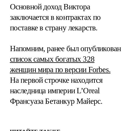
Основной доход Виктора
заключается в контрактах по
поставке в страну лекарств.
Напомним, ранее был опубликован
список самых богатых 328
женщин мира по версии Forbes.
На первой строчке находится
наследница империи L’Oreal
Франсуаза Бетанкур Майерс.