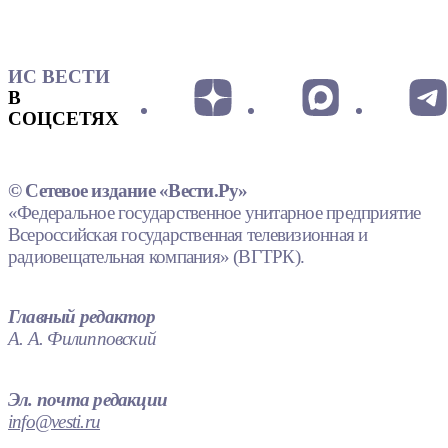
ИС ВЕСТИ
В
СОЦСЕТЯХ
© Сетевое издание «Вести.Ру»
«Федеральное государственное унитарное предприятие
Всероссийская государственная телевизионная и
радиовещательная компания» (ВГТРК).
Главный редактор
А. А. Филипповский
Эл. почта редакции
info@vesti.ru