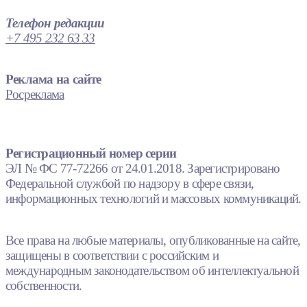
Телефон редакции
+7 495 232 63 33
Реклама на сайте
Росреклама
Регистрационный номер серии
ЭЛ № ФС 77-72266 от 24.01.2018. Зарегистрировано
Федеральной службой по надзору в сфере связи,
информационных технологий и массовых коммуникаций.
Все права на любые материалы, опубликованные на сайте,
защищены в соответствии с российским и
международным законодательством об интеллектуальной
собственности.