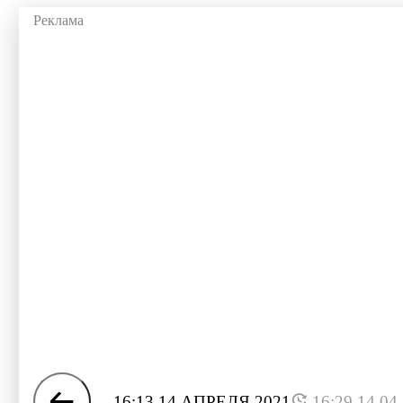
16:13 14 АПРЕЛЯ 2021
16:29 14.04