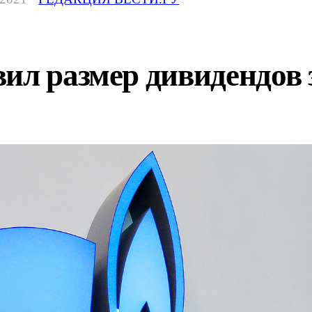
ил размер дивидендов з