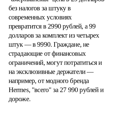
без налогов за штуку в
современных условиях
превратится в 2990 рублей, а 99
долларов за комплект из четырех
штук — в 9990. Граждане, не
страдающие от финансовых
ограничений, могут потратиться и
на эксклюзивные держатели —
например, от модного бренда
Hermes, "всего" за 27 990 рублей и
дороже.