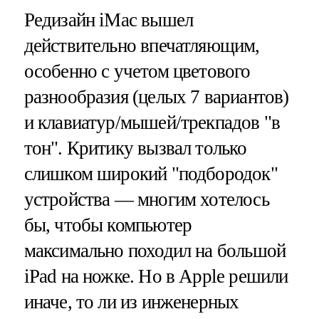
Редизайн iMac вышел
действительно впечатляющим,
особенно с учетом цветового
разнообразия (целых 7 вариантов)
и клавиатур/мышей/трекпадов "в
тон". Критику вызвал только
слишком широкий "подбородок"
устройства — многим хотелось
бы, чтобы компьютер
максимально походил на большой
iPad на ножке. Но в Apple решили
иначе, то ли из инженерных