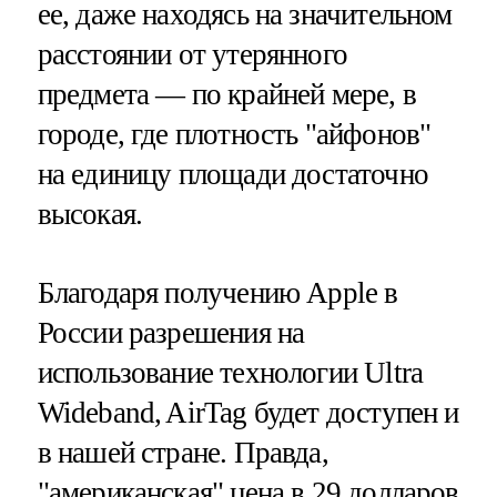
ее, даже находясь на значительном
расстоянии от утерянного
предмета — по крайней мере, в
городе, где плотность "айфонов"
на единицу площади достаточно
высокая.
Благодаря получению Apple в
России разрешения на
использование технологии Ultra
Wideband, AirTag будет доступен и
в нашей стране. Правда,
"американская" цена в 29 долларов