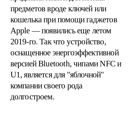
предметов вроде ключей или
кошелька при помощи гаджетов
Apple — появились еще летом
2019-го. Так что устройство,
оснащенное энергоэффективной
версией Bluetooth, чипами NFC и
U1, является для "яблочной"
компании своего рода
долгостроем.