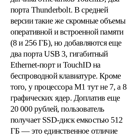
порта Thunderbolt. В средней
версии такие же скромные объемы
оперативной и встроенной памяти
(8 и 256 ГБ), но добавляются еще
два порта USB 3, гигабитный
Ethernet-порт и TouchID на
беспроводной клавиатуре. Кроме
того, у процессора M1 тут не 7, а 8
графических ядер. Доплатив еще
20 000 рублей, пользователь
получает SSD-диск емкостью 512
ГБ — это единственное отличие