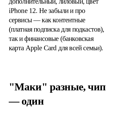
дополнительный, лиловый, цвет
iPhone 12. Не забыли и про
сервисы — как контентные
(платная подписка для подкастов),
так и финансовые (банковская
карта Apple Card для всей семьи).
"Маки" разные, чип
— один