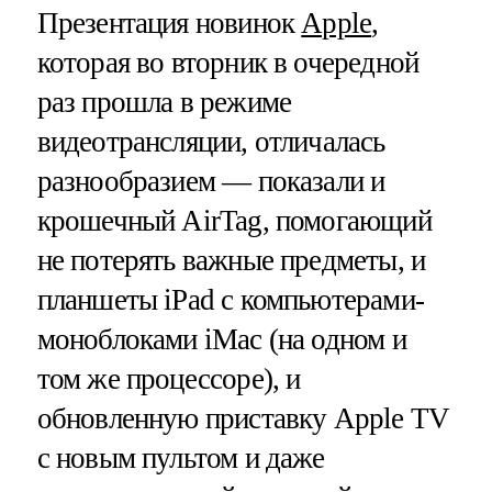
Презентация новинок
Apple
,
которая во вторник в очередной
раз прошла в режиме
видеотрансляции, отличалась
разнообразием — показали и
крошечный AirTag, помогающий
не потерять важные предметы, и
планшеты iPad с компьютерами-
моноблоками iMac (на одном и
том же процессоре), и
обновленную приставку Apple TV
с новым пультом и даже