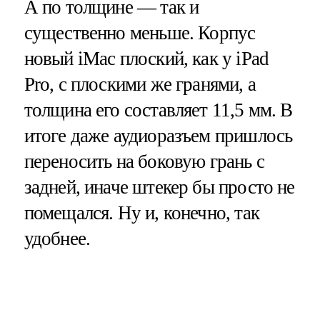
А по толщине — так и
существенно меньше. Корпус
новый iMac плоский, как у iPad
Pro, с плоскими же гранями, а
толщина его составляет 11,5 мм. В
итоге даже аудиоразъем пришлось
переносить на боковую грань с
задней, иначе штекер бы просто не
помещался. Ну и, конечно, так
удобнее.