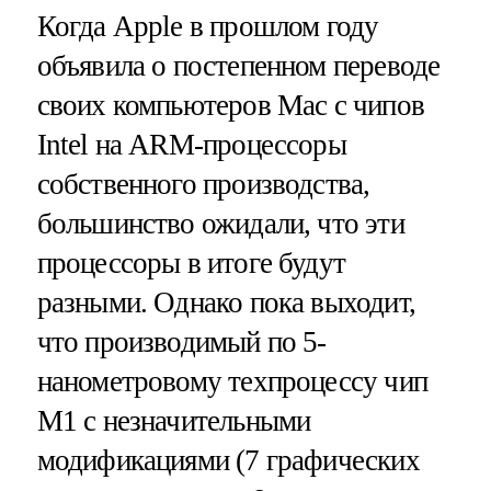
Когда Apple в прошлом году
объявила о постепенном переводе
своих компьютеров Mac с чипов
Intel на ARM-процессоры
собственного производства,
большинство ожидали, что эти
процессоры в итоге будут
разными. Однако пока выходит,
что производимый по 5-
нанометровому техпроцессу чип
M1 с незначительными
модификациями (7 графических