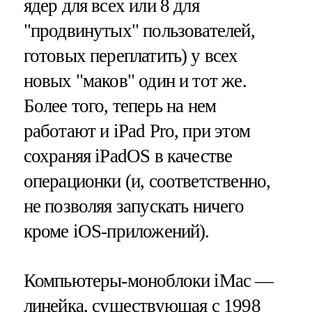
ядер для всех или 8 для
"продвинутых" пользователей,
готовых переплатить) у всех
новых "маков" один и тот же.
Более того, теперь на нем
работают и iPad Pro, при этом
сохраняя iPadOS в качестве
операционки (и, соответственно,
не позволяя запускать ничего
кроме iOS-приложений).
Компьютеры-моноблоки iMac —
линейка, существующая с 1998