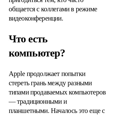
общается с коллегами в режиме
видеоконференции.
Что есть
компьютер?
Apple продолжает попытки
стереть грань между разными
типами продаваемых компьютеров
— традиционными и
планшетными. Началось это еще с