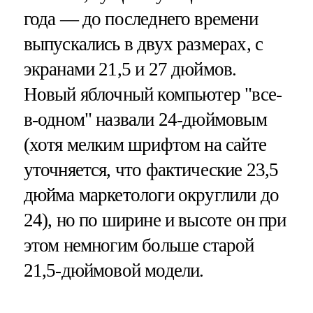
года — до последнего времени
выпускались в двух размерах, с
экранами 21,5 и 27 дюймов.
Новый яблочный компьютер "все-
в-одном" назвали 24-дюймовым
(хотя мелким шрифтом на сайте
уточняется, что фактические 23,5
дюйма маркетологи округлили до
24), но по ширине и высоте он при
этом немногим больше старой
21,5-дюймовой модели.