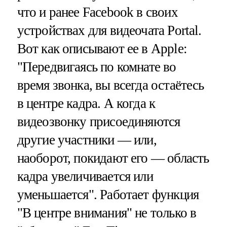
что и ранее Facebook в своих
устройствах для видеочата Portal.
Вот как описывают ее в Apple:
"Передвигаясь по комнате во
время звонка, вы всегда остаётесь
в центре кадра. А когда к
видеозвонку присоединяются
другие участники — или,
наоборот, покидают его — область
кадра увеличивается или
уменьшается". Работает функция
"В центре внимания" не только в