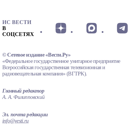
ИС ВЕСТИ
В
СОЦСЕТЯХ
© Сетевое издание «Вести.Ру»
«Федеральное государственное унитарное предприятие
Всероссийская государственная телевизионная и
радиовещательная компания» (ВГТРК).
Главный редактор
А. А. Филипповский
Эл. почта редакции
info@vesti.ru