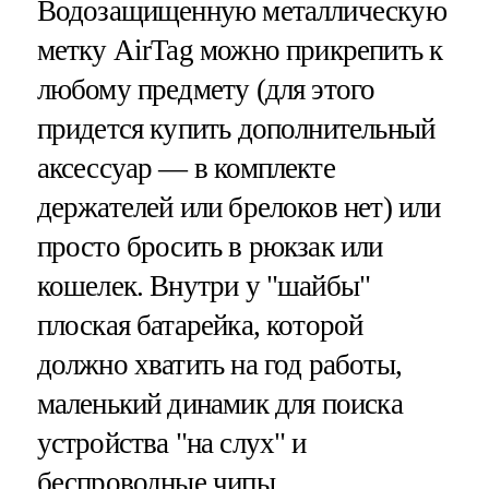
Водозащищенную металлическую
метку AirTag можно прикрепить к
любому предмету (для этого
придется купить дополнительный
аксессуар — в комплекте
держателей или брелоков нет) или
просто бросить в рюкзак или
кошелек. Внутри у "шайбы"
плоская батарейка, которой
должно хватить на год работы,
маленький динамик для поиска
устройства "на слух" и
беспроводные чипы.