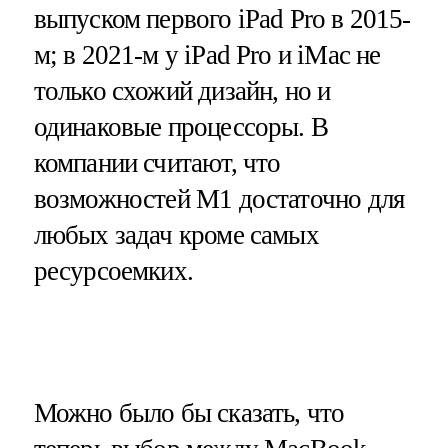
выпуском первого iPad Pro в 2015-
м; в 2021-м у iPad Pro и iMac не
только схожий дизайн, но и
одинаковые процессоры. В
компании считают, что
возможностей M1 достаточно для
любых задач кроме самых
ресурсоемких.
Можно было бы сказать, что