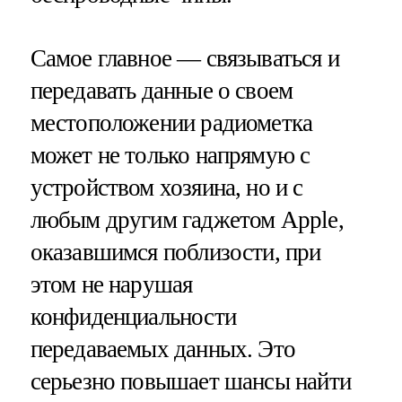
Самое главное — связываться и
передавать данные о своем
местоположении радиометка
может не только напрямую с
устройством хозяина, но и с
любым другим гаджетом Apple,
оказавшимся поблизости, при
этом не нарушая
конфиденциальности
передаваемых данных. Это
серьезно повышает шансы найти