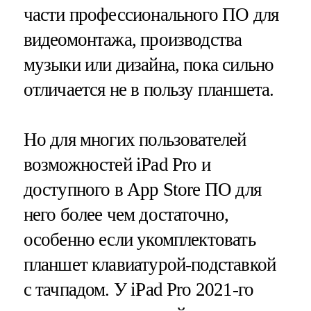
части профессионального ПО для
видеомонтажа, производства
музыки или дизайна, пока сильно
отличается не в пользу планшета.
Но для многих пользователей
возможностей iPad Pro и
доступного в App Store ПО для
него более чем достаточно,
особенно если укомплектовать
планшет клавиатурой-подставкой
с тачпадом. У iPad Pro 2021-го