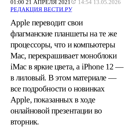
01:00 21 АПРЕЛЯ 2021
14:54 13.05.2026
РЕДАКЦИЯ ВЕСТИ.РУ
Apple переводит свои
флагманские планшеты на те же
процессоры, что и компьютеры
Mac, перекрашивает моноблоки
iMac в яркие цвета, а iPhone 12 —
в лиловый. В этом материале —
все подробности о новинках
Apple, показанных в ходе
онлайновой презентации во
вторник.