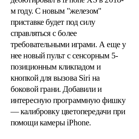
м году. С новым "железом"
приставке будет под силу
справляться с более
требовательными играми. А еще у
нее новый пульт с сенсорным 5-
позиционным кликпадом и
кнопкой для вызова Siri на
боковой грани. Добавили и
интересную программную фишку
— калибровку цветопередачи при
помощи камеры iPhone.