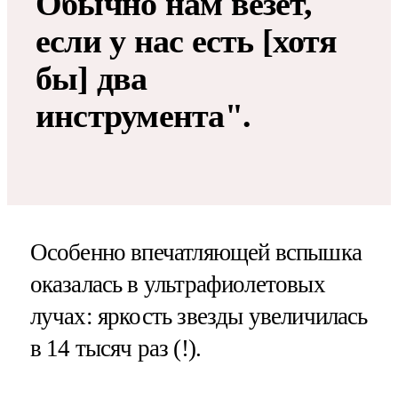
Обычно нам везёт,
если у нас есть [хотя
бы] два
инструмента".
Особенно впечатляющей вспышка
оказалась в ультрафиолетовых
лучах: яркость звезды увеличилась
в 14 тысяч раз (!).