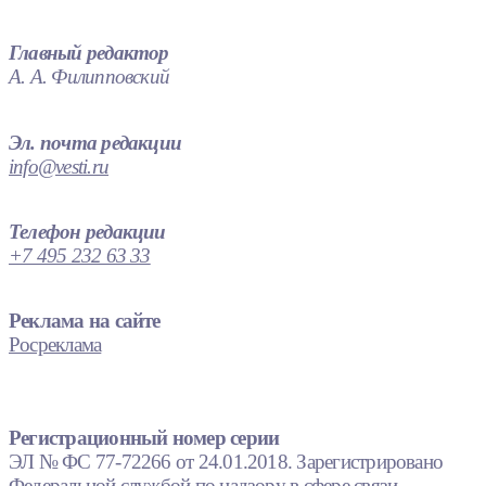
Главный редактор
А. А. Филипповский
Эл. почта редакции
info@vesti.ru
Телефон редакции
+7 495 232 63 33
Реклама на сайте
Росреклама
Регистрационный номер серии
ЭЛ № ФС 77-72266 от 24.01.2018. Зарегистрировано
Федеральной службой по надзору в сфере связи,