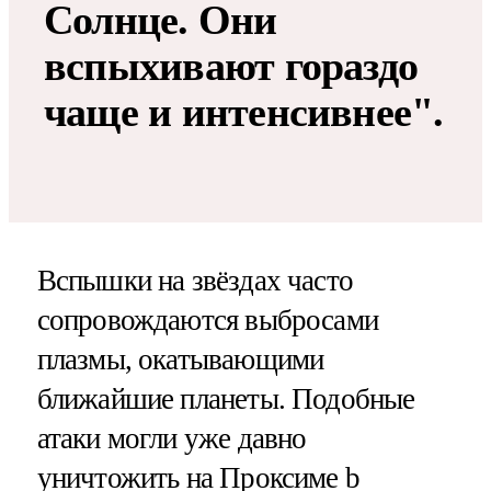
Солнце. Они
вспыхивают гораздо
чаще и интенсивнее".
Вспышки на звёздах часто
сопровождаются выбросами
плазмы, окатывающими
ближайшие планеты. Подобные
атаки могли уже давно
уничтожить на Проксиме b