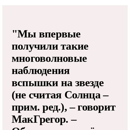
"Мы впервые
получили такие
многоволновые
наблюдения
вспышки на звезде
(не считая Солнца –
прим. ред.), – говорит
МакГрегор. –