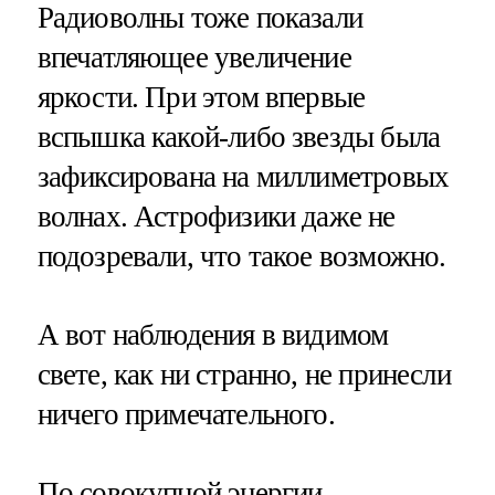
Радиоволны тоже показали
впечатляющее увеличение
яркости. При этом впервые
вспышка какой-либо звезды была
зафиксирована на миллиметровых
волнах. Астрофизики даже не
подозревали, что такое возможно.
А вот наблюдения в видимом
свете, как ни странно, не принесли
ничего примечательного.
По совокупной энергии