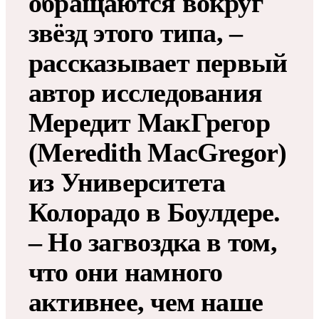
обращаются вокруг
звёзд этого типа, –
рассказывает первый
автор исследования
Мередит МакГрегор
(Meredith MacGregor)
из Университета
Колорадо в Боулдере.
– Но загвоздка в том,
что они намного
активнее, чем наше