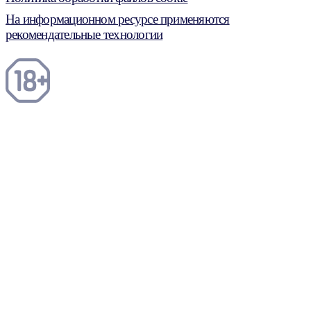
На информационном ресурсе применяются
рекомендательные технологии