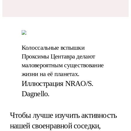
Колоссальные вспышки
Проксимы Центавра делают
маловероятным существование
жизни на её планетах.
Иллюстрация NRAO/S.
Dagnello.
Чтобы лучше изучить активность
нашей своенравной соседки,