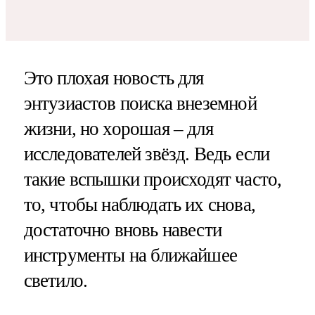
Это плохая новость для
энтузиастов поиска внеземной
жизни, но хорошая – для
исследователей звёзд. Ведь если
такие вспышки происходят часто,
то, чтобы наблюдать их снова,
достаточно вновь навести
инструменты на ближайшее
светило.