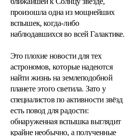
ближайшей к Солнцу звезде,
произошла одна из мощнейших
вспышек, когда-либо
наблюдавшихся во всей Галактике.
Это плохие новости для тех
астрономов, которые надеются
найти жизнь на землеподобной
планете этого светила. Зато у
специалистов по активности звёзд
есть повод для радости:
обнаруженная вспышка выглядит
крайне необычно, а полученные