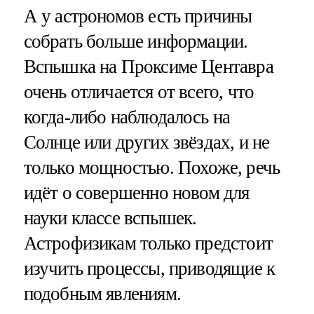
А у астрономов есть причины
собрать больше информации.
Вспышка на Проксиме Центавра
очень отличается от всего, что
когда-либо наблюдалось на
Солнце или других звёздах, и не
только мощностью. Похоже, речь
идёт о совершенно новом для
науки классе вспышек.
Астрофизикам только предстоит
изучить процессы, приводящие к
подобным явлениям.