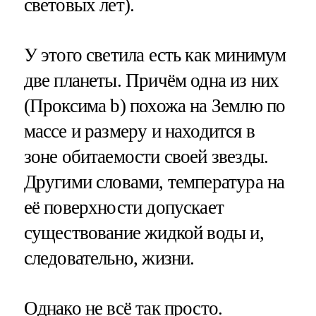
световых лет).
У этого светила есть как минимум
две планеты. Причём одна из них
(Проксима b) похожа на Землю по
массе и размеру и находится в
зоне обитаемости своей звезды.
Другими словами, температура на
её поверхности допускает
существование жидкой воды и,
следовательно, жизни.
Однако не всё так просто.