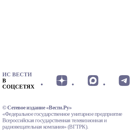
ИС ВЕСТИ
В
СОЦСЕТЯХ
© Сетевое издание «Вести.Ру»
«Федеральное государственное унитарное предприятие
Всероссийская государственная телевизионная и
радиовещательная компания» (ВГТРК).