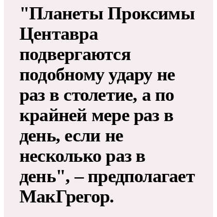
"Планеты Проксимы
Центавра
подвергаются
подобному удару не
раз в столетие, а по
крайней мере раз в
день, если не
несколько раз в
день", – предполагает
МакГрегор.