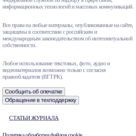
информационных технологий и массовых коммуникаций.
Все права на любые материалы, опубликованные на сайте,
защищены в соответствии с российским и
международным законодательством об интеллектуальной
собственности.
Любое использование текстовых, фото, аудио и
видеоматериалов возможно только с согласия
правообладателя (ВГТРК).
Сообщить об опечатке
Обращение в техподдержку
СТАТЬИ ЖУРНАЛА
Политика обработки файлов cookie