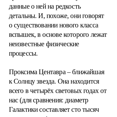
данные о ней на редкость
детальны. И, похоже, они говорят
о существовании нового класса
вспышек, в основе которого лежат
неизвестные физические
процессы.
Проксима Центавра – ближайшая
к Солнцу звезда. Она находится
всего в четырёх световых годах от
нас (для сравнения: диаметр
Галактики составляет сто тысяч