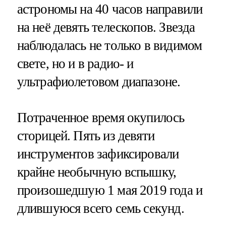
астрономы на 40 часов направили
на неё девять телескопов. Звезда
наблюдалась не только в видимом
свете, но и в радио- и
ультрафиолетовом диапазоне.
Потраченное время окупилось
сторицей. Пять из девяти
инструментов зафиксировали
крайне необычную вспышку,
произошедшую 1 мая 2019 года и
длившуюся всего семь секунд.