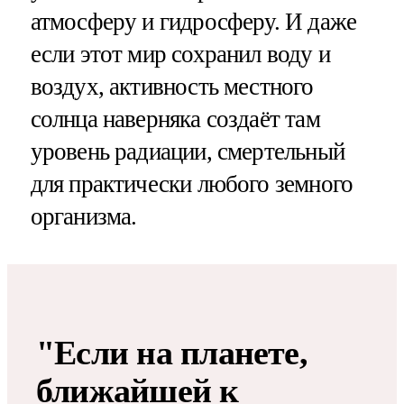
атмосферу и гидросферу. И даже
если этот мир сохранил воду и
воздух, активность местного
солнца наверняка создаёт там
уровень радиации, смертельный
для практически любого земного
организма.
"Если на планете,
ближайшей к