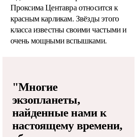
Проксима Центавра относится к
красным карликам. Звёзды этого
класса известны своими частыми и
очень мощными вспышками.
"Многие
экзопланеты,
найденные нами к
настоящему времени,