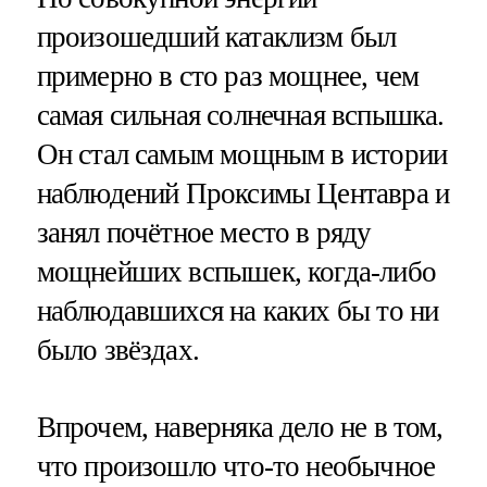
произошедший катаклизм был
примерно в сто раз мощнее, чем
самая сильная солнечная вспышка.
Он стал самым мощным в истории
наблюдений Проксимы Центавра и
занял почётное место в ряду
мощнейших вспышек, когда-либо
наблюдавшихся на каких бы то ни
было звёздах.
Впрочем, наверняка дело не в том,
что произошло что-то необычное