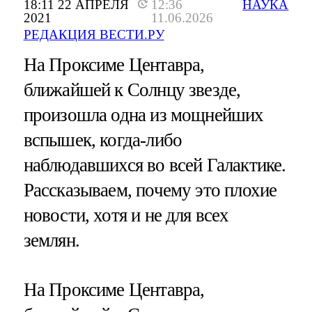
18:11 22 АПРЕЛЯ
12:36
НАУКА
2021
11.06.2026
РЕДАКЦИЯ ВЕСТИ.РУ
На Проксиме Центавра,
ближайшей к Солнцу звезде,
произошла одна из мощнейших
вспышек, когда-либо
наблюдавшихся во всей Галактике.
Рассказываем, почему это плохие
новости, хотя и не для всех
землян.
На Проксиме Центавра,