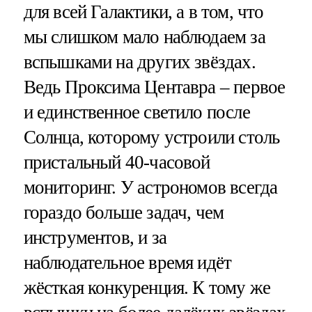
для всей Галактики, а в том, что
мы слишком мало наблюдаем за
вспышками на других звёздах.
Ведь Проксима Центавра – первое
и единственное светило после
Солнца, которому устроили столь
пристальный 40-часовой
мониторинг. У астрономов всегда
гораздо больше задач, чем
инструментов, и за
наблюдательное время идёт
жёсткая конкуренция. К тому же