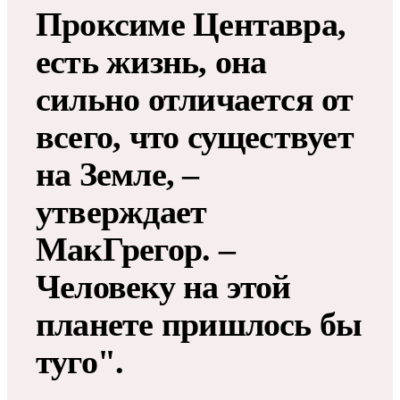
Проксиме Центавра,
есть жизнь, она
сильно отличается от
всего, что существует
на Земле, –
утверждает
МакГрегор. –
Человеку на этой
планете пришлось бы
туго".