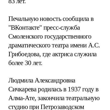
83 лет.
Печальную новость сообщила в
"ВКонтакте" пресс-служба
Смоленского государственного
драматического театра имени А.С.
Грибоедова, где актриса служила
более 30 лет.
Людмила Александровна
Сичкарева родилась в 1937 году в
Алма-Ате, закончила театральную
студию при Петрозаводском