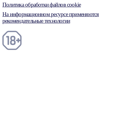
Политика обработки файлов cookie
На информационном ресурсе применяются
рекомендательные технологии