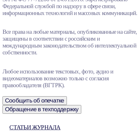
Федеральной службой по надзору в сфере связи,
информационных технологий и массовых коммуникаций.
Все права на любые материалы, опубликованные на сайте,
защищены в соответствии с российским и
международным законодательством об интеллектуальной
собственности.
Любое использование текстовых, фото, аудио и
видеоматериалов возможно только с согласия
правообладателя (ВГТРК).
Сообщить об опечатке
Обращение в техподдержку
СТАТЬИ ЖУРНАЛА