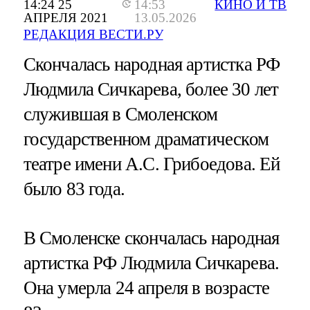
14:24 25
14:53
КИНО И ТВ
АПРЕЛЯ 2021
13.05.2026
РЕДАКЦИЯ ВЕСТИ.РУ
Скончалась народная артистка РФ
Людмила Сичкарева, более 30 лет
служившая в Смоленском
государственном драматическом
театре имени А.С. Грибоедова. Ей
было 83 года.
В Смоленске скончалась народная
артистка РФ Людмила Сичкарева.
Она умерла 24 апреля в возрасте