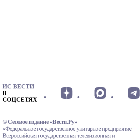
ИС ВЕСТИ
В
СОЦСЕТЯХ
© Сетевое издание «Вести.Ру»
«Федеральное государственное унитарное предприятие
Всероссийская государственная телевизионная и